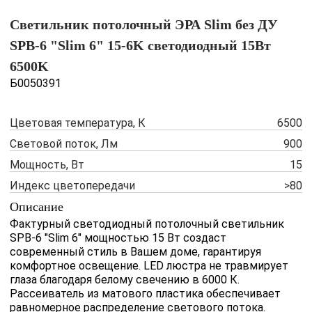
Светильник потолочный ЭРА Slim без ДУ
SPB-6 "Slim 6" 15-6K светодиодный 15Вт
6500K
Б0050391
Цветовая температура, К
6500
Световой поток, Лм
900
Мощность, Вт
15
Индекс цветопередачи
>80
Описание
Фактурный светодиодный потолочный светильник
SPB-6 "Slim 6" мощностью 15 Вт создаст
современный стиль в Вашем доме, гарантируя
комфортное освещение. LED люстра не травмирует
глаза благодаря белому свечению в 6000 К.
Рассеиватель из матового пластика обеспечивает
равномерное распределение светового потока.