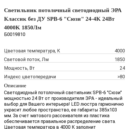
Светильник потолочный светодиодный ЭРА
Классик без ДУ SPB-6 "Сюзи" 24-4K 24Вт
4000K 1850Лм
Б0019810
Цветовая температура, К
4000
Световой поток, Лм
1850
Мощность, Вт
24
Индекс цветопередачи
>80
Описание
Светодиодный потолочный светильник SPB-6 "Сюзи"
мощностью 24 Вт от производителя ЭРА - идеальный
выбор для Вашего интерьера! LED люстра гармонично
украсит любое пространство, ее габариты 385х103
мм. За счет матового рассеивателя из пластика
обеспечивается правильное распределение света.
Цветовая температура в 4000 К заполнит