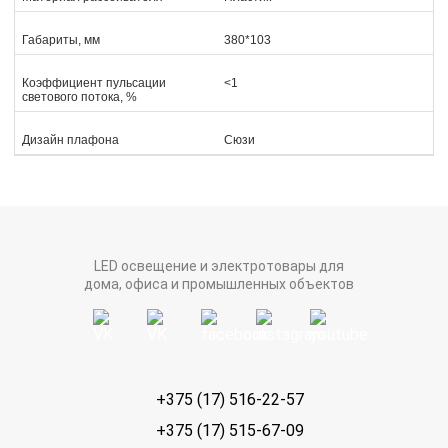
Габариты, мм
380*103
Коэффициент пульсации
<1
светового потока, %
Дизайн плафона
Сюзи
LED освещение и электротовары для
дома, офиса и промышленных объектов
+375 (17) 516-22-57
+375 (17) 515-67-09