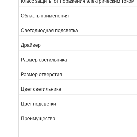
Класс защиты от поражения электрическим током
Область применения
Светодиодная подсветка
Драйвер
Размер светильника
Размер отверстия
Цвет светильника
Цвет подсветки
Преимущества