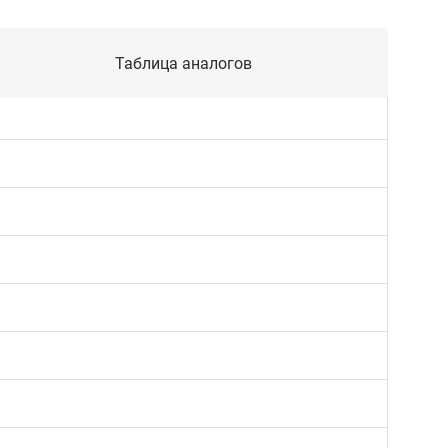
Таблица аналогов