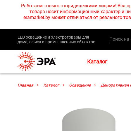
Работаем только с юридическими лицами! Вся пр
товара носит информационный характер и ни 
eramarket.by может отличаться от реального 
LED освещение и электротовары для
дома, офиса и промышленных объектов
Каталог
Главная
Каталог
Освещение
Декоративная 