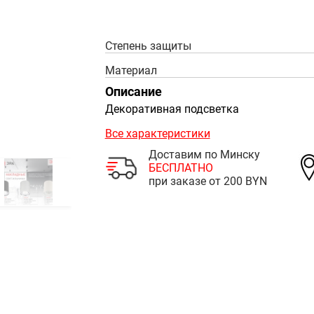
Степень защиты
Материал
Описание
Декоративная подсветка
Все характеристики
Доставим по Минску
БЕСПЛАТНО
при заказе от 200 BYN