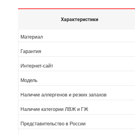
Характеристики
Материал
Гарантия
Интернет-сайт
Модель
Наличие аллергенов и резких запахов
Наличие категории ЛВЖ и ГЖ
Представительство в России