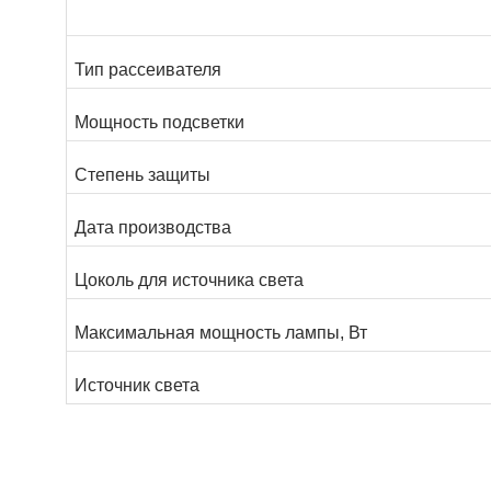
Тип рассеивателя
Мощность подсветки
Степень защиты
Дата производства
Цоколь для источника света
Максимальная мощность лампы, Вт
Источник света