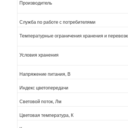
Производитель
Служба по работе с потребителями
Температурные ограничения хранения и перевозк
Условия хранения
Напряжение питания, В
Индекс цветопередачи
Световой поток, Лм
Цветовая температура, К