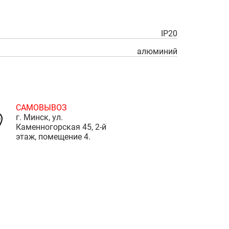
IP20
алюминий
САМОВЫВОЗ
г. Минск, ул.
Каменногорская 45, 2-й
этаж, помещение 4.