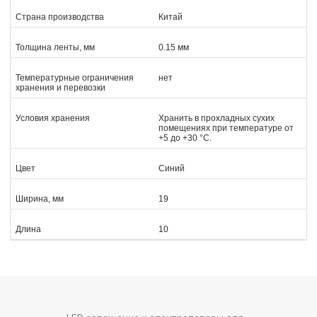
Страна производства
Китай
Толщина ленты, мм
0.15 мм
Температурные ограничения
нет
хранения и перевозки
Условия хранения
Хранить в прохладных сухих
помещениях при температуре от
+5 до +30 °С.
Цвет
Синий
Ширина, мм
19
Длина
10