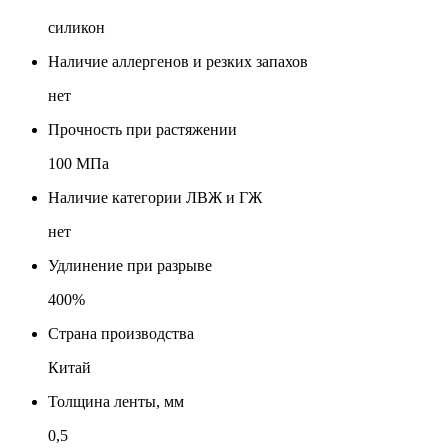
силикон
Наличие аллергенов и резких запахов
нет
Прочность при растяжении
100 МПа
Наличие категории ЛВЖ и ГЖ
нет
Удлинение при разрыве
400%
Страна производства
Китай
Толщина ленты, мм
0,5