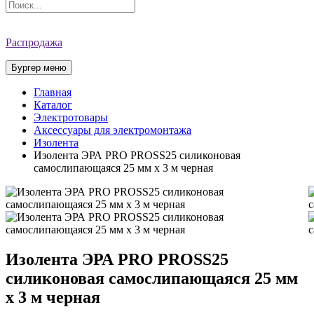
Распродажа
Бургер меню
Главная
Каталог
Электротовары
Аксессуары для электромонтажа
Изолента
Изолента ЭРА PRO PROSS25 силиконовая
самослипающаяся 25 мм х 3 м черная
Изолента ЭРА PRO PROSS25
силиконовая самослипающаяся 25 мм
х 3 м черная