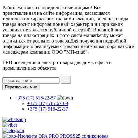
Работаем только с юридическими лицами! Вся
представленная на сайте информация, касающаяся
технических характеристик, комплектации, внешнего вида
товара носит информационный характер и ни при каких
условиях не является публичной офертой. Внешний вид
товара на иллюстрациях и фото сайта eramarket.by может
отличаться от реального товара.Для получения подробной
информации о реализуемых товарах необходимо обращаться к
менеджерам компании ООО "МП-снаб".
LED освещение и электротовары для дома, офиса и
промышленных объектов
Перезвонить мне
+375 (17) 516-22-57
+375 (17) 515-67-09
+375 (17) 516-22-37