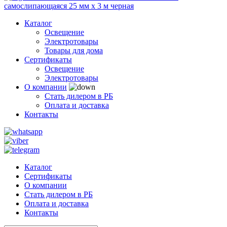
Каталог
Освещение
Электротовары
Товары для дома
Сертификаты
Освещение
Электротовары
О компании
Стать дилером в РБ
Оплата и доставка
Контакты
Каталог
Сертификаты
О компании
Стать дилером в РБ
Оплата и доставка
Контакты