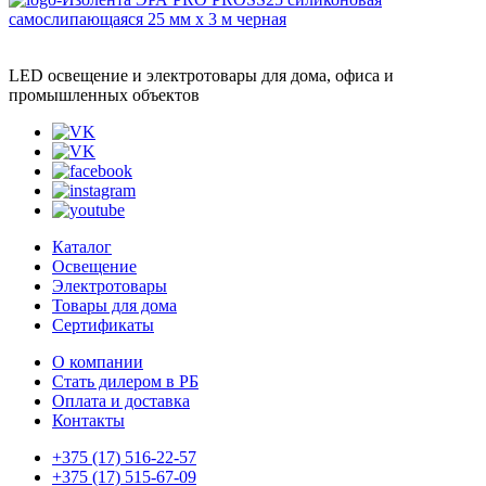
LED освещение и электротовары для дома, офиса и
промышленных объектов
Каталог
Освещение
Электротовары
Товары для дома
Сертификаты
О компании
Стать дилером в РБ
Оплата и доставка
Контакты
+375 (17) 516-22-57
+375 (17) 515-67-09