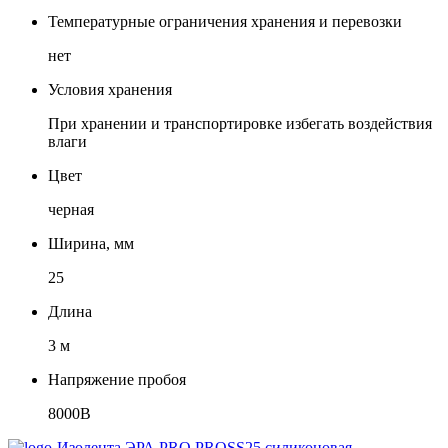
Температурные ограничения хранения и перевозки
нет
Условия хранения
При хранении и транспортировке избегать воздействия
влаги
Цвет
черная
Ширина, мм
25
Длина
3 м
Напряжение пробоя
8000B