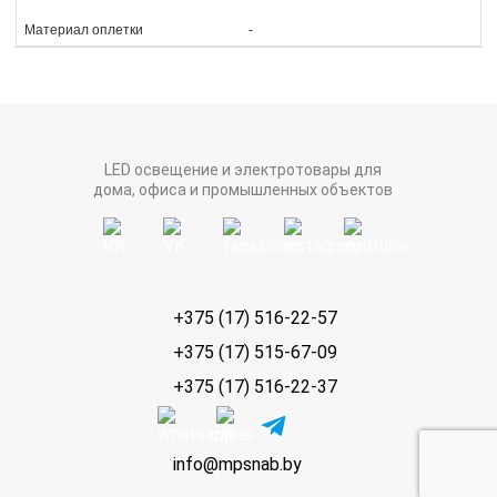
Материал оплетки
-
LED освещение и электротовары для
дома, офиса и промышленных объектов
+375 (17) 516-22-57
+375 (17) 515-67-09
+375 (17) 516-22-37
info@mpsnab.by