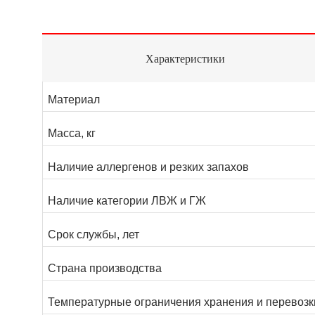
Характеристики
Материал
Масса, кг
Наличие аллергенов и резких запахов
Наличие категории ЛВЖ и ГЖ
Срок службы, лет
Страна производства
Температурные ограничения хранения и перевозк