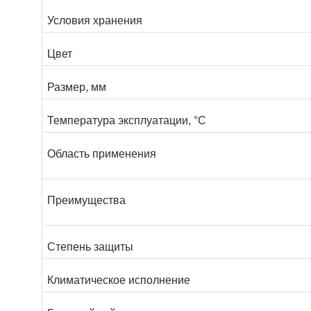
Условия хранения
Цвет
Размер, мм
Температура эксплуатации, °С
Область применения
Преимущества
Степень защиты
Климатическое исполнение