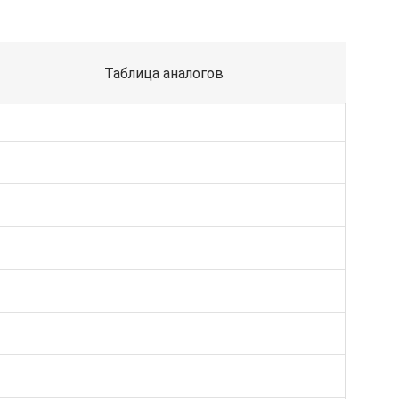
Таблица аналогов