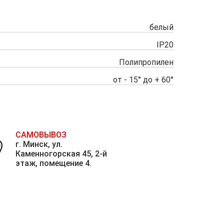
белый
IP20
Полипропилен
от - 15° до + 60°
САМОВЫВОЗ
г. Минск, ул.
Каменногорская 45, 2-й
этаж, помещение 4.