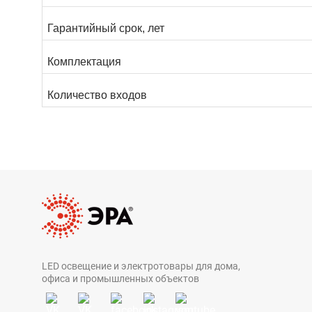
Гарантийный срок, лет
Комплектация
Количество входов
LED освещение и электротовары для дома,
офиса и промышленных объектов