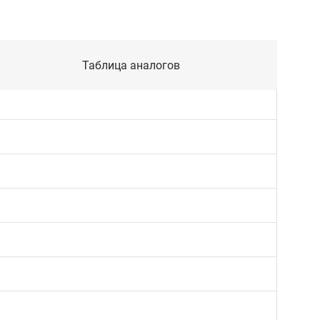
Таблица аналогов