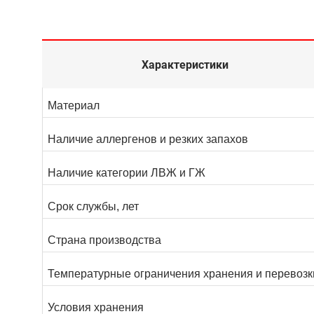
Характеристики
Материал
Наличие аллергенов и резких запахов
Наличие категории ЛВЖ и ГЖ
Срок службы, лет
Страна производства
Температурные ограничения хранения и перевозк
Условия хранения