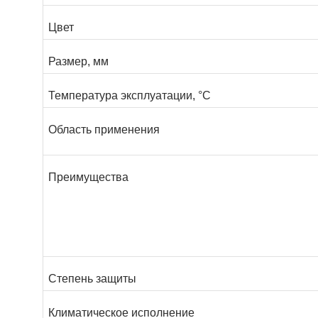
Цвет
Размер, мм
Температура эксплуатации, °С
Область применения
Преимущества
Степень защиты
Климатическое исполнение