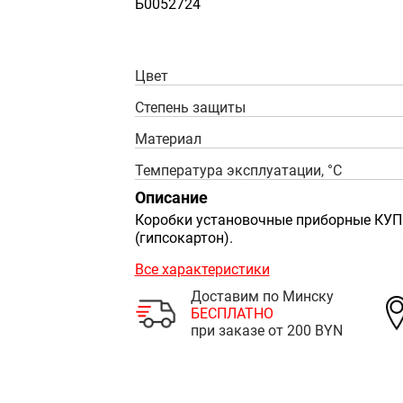
Б0052724
Цвет
Степень защиты
Материал
Температура эксплуатации, °С
Описание
Коробки установочные приборные КУП 
(гипсокартон).
Все характеристики
Доставим по Минску
БЕСПЛАТНО
при заказе от 200 BYN