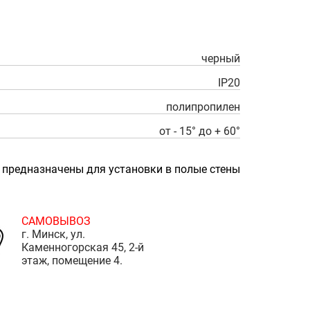
черный
IP20
полипропилен
от - 15° до + 60°
предназначены для установки в полые стены
САМОВЫВОЗ
г. Минск, ул.
Каменногорская 45, 2-й
этаж, помещение 4.