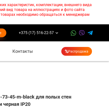
ких характеристик, комплектации, внешнего вида
ний вид товара на иллюстрациях и фото сайта
х товарах необходимо обращаться к менеджерам
+375 (17) 516-22-57
е
Контакты
Распродажа
-73-45-m-black для полых стен
 черная IP20