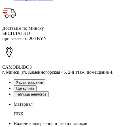
Доставим по Минску
БЕСПЛАТНО
при заказе от 200 BYN
САМОВЫВОЗ
г. Минск, ул. Каменногорская 45, 2-й этаж, помещение 4.
Характеристики
Где купить
Таблица аналогов
Материал
ПВХ
Наличие аллергенов и резких запахов