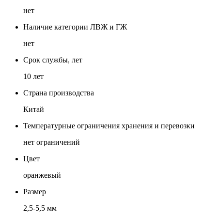
нет
Наличие категории ЛВЖ и ГЖ
нет
Срок службы, лет
10 лет
Страна производства
Китай
Температурные ограничения хранения и перевозки
нет ограничений
Цвет
оранжевый
Размер
2,5-5,5 мм