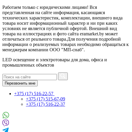
Работаем только с юридическими лицами! Вся
представленная на сайте информация, касающаяся
технических характеристик, комплектации, внешнего вида
товара носит информационный характер и ни при каких
условиях не является публичной офертой. Внешний вид
товара на иллюстрациях и фото сайта eramarket.by может
отличаться от реального товара.Для получения подробной
информации о реализуемых товарах необходимо обращаться к
менеджерам компании ООО "МП-снаб".
LED освещение и электротовары для дома, офиса и
промышленных объектов
Перезвонить мне
+375 (17) 516-22-57
+375 (17) 515-67-09
+375 (17) 516-22-37