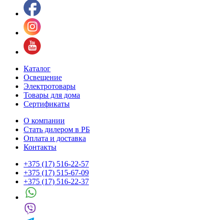
Каталог
Освещение
Электротовары
Товары для дома
Сертификаты
О компании
Стать дилером в РБ
Оплата и доставка
Контакты
+375 (17) 516-22-57
+375 (17) 515-67-09
+375 (17) 516-22-37