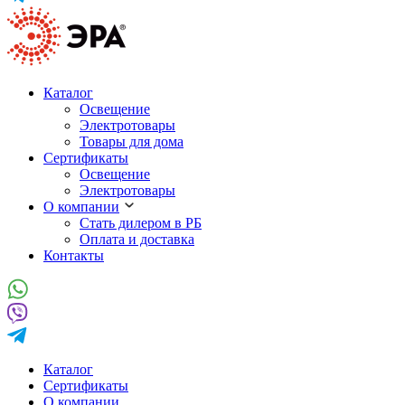
Каталог
Освещение
Электротовары
Товары для дома
Сертификаты
Освещение
Электротовары
О компании
Стать дилером в РБ
Оплата и доставка
Контакты
Каталог
Сертификаты
О компании