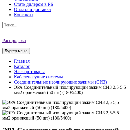
Стать дилером в РБ
Оплата и доставка
Контакты
Распродажа
Бургер меню
Главная
Каталог
Электротовары
Кабеленесущие системы
Соединительные изолирующие зажимы (СИЗ)
ЭРА Соединительный изолирующий зажим СИЗ 2,5-5,5
мм2 оранжевый (50 шт) (180/5400)