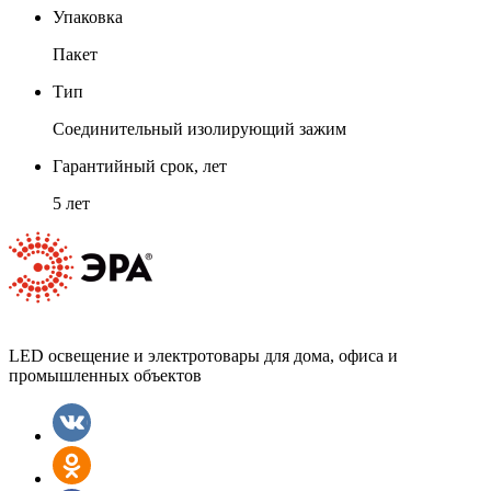
Упаковка
Пакет
Тип
Соединительный изолирующий зажим
Гарантийный срок, лет
5 лет
LED освещение и электротовары для дома, офиса и
промышленных объектов