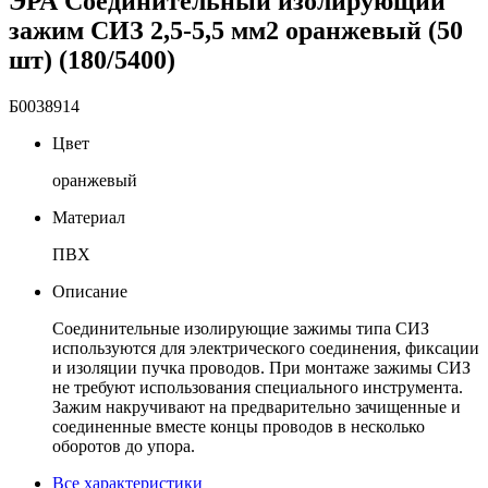
ЭРА Соединительный изолирующий
зажим СИЗ 2,5-5,5 мм2 оранжевый (50
шт) (180/5400)
Б0038914
Цвет
оранжевый
Материал
ПВХ
Описание
Соединительные изолирующие зажимы типа СИЗ
используются для электрического соединения, фиксации
и изоляции пучка проводов. При монтаже зажимы СИЗ
не требуют использования специального инструмента.
Зажим накручивают на предварительно зачищенные и
соединенные вместе концы проводов в несколько
оборотов до упора.
Все характеристики