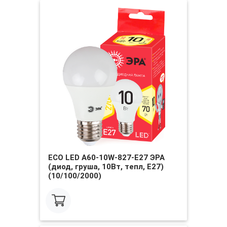
ECO LED A60-10W-827-E27 ЭРА
(диод, груша, 10Вт, тепл, E27)
(10/100/2000)