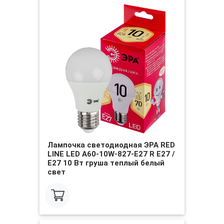
Лампочка светодиодная ЭРА RED
LINE LED A60-10W-827-E27 R E27 /
Е27 10 Вт груша теплый белый
свет