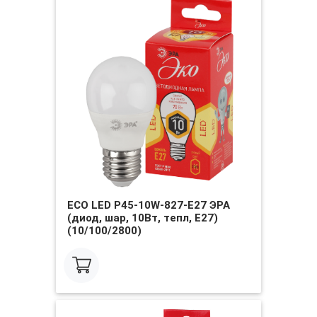
ECO LED P45-10W-827-E27 ЭРА
(диод, шар, 10Вт, тепл, E27)
(10/100/2800)