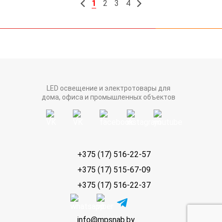
1
2
3
4
LED освещение и электротовары для
дома, офиса и промышленных объектов
+375 (17) 516-22-57
+375 (17) 515-67-09
+375 (17) 516-22-37
info@mpsnab.by