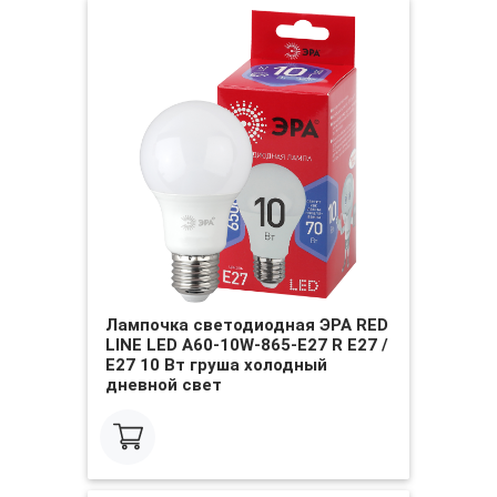
Лампочка светодиодная ЭРА RED
LINE LED A60-10W-865-E27 R Е27 /
E27 10 Вт груша холодный
дневной свет