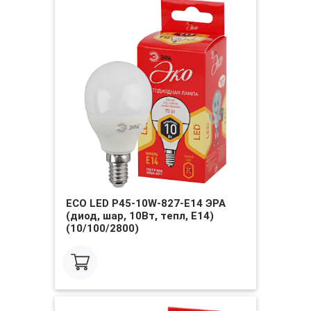
ECO LED P45-10W-827-E14 ЭРА
(диод, шар, 10Вт, тепл, E14)
(10/100/2800)