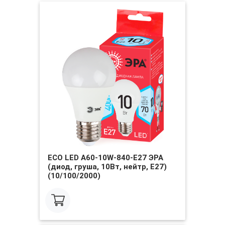
ECO LED A60-10W-840-E27 ЭРА
(диод, груша, 10Вт, нейтр, E27)
(10/100/2000)