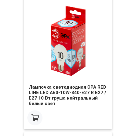
Лампочка светодиодная ЭРА RED
LINE LED A60-10W-840-E27 R Е27 /
E27 10 Вт груша нейтральный
белый свет