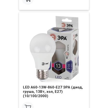
LED A60-13W-860-E27 ЭРА (диод,
груша, 13Вт, хол, E27)
(10/100/2000)