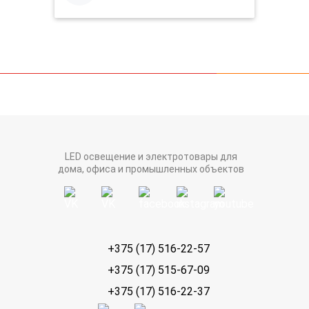
LED освещение и электротовары для
дома, офиса и промышленных объектов
+375 (17) 516-22-57
+375 (17) 515-67-09
+375 (17) 516-22-37