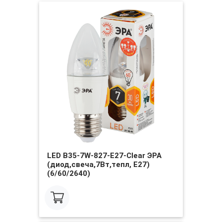
LED B35-7W-827-E27-Clear ЭРА
(диод,свеча,7Вт,тепл, E27)
(6/60/2640)