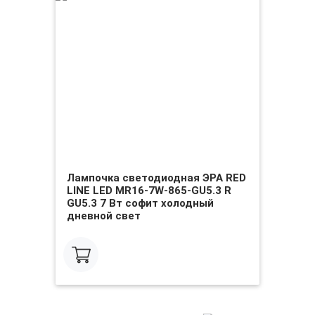
Лампочка светодиодная ЭРА RED
LINE LED MR16-7W-865-GU5.3 R
GU5.3 7 Вт софит холодный
дневной свет