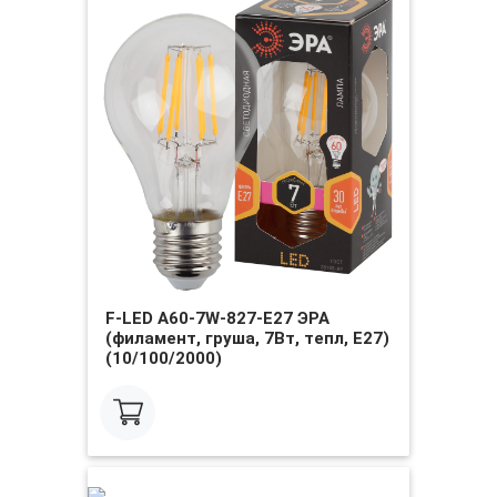
F-LED A60-7W-827-E27 ЭРА
(филамент, груша, 7Вт, тепл, Е27)
(10/100/2000)