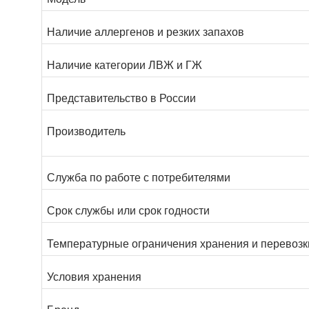
Наличие аллергенов и резких запахов
Наличие категории ЛВЖ и ГЖ
Представительство в России
Производитель
Служба по работе с потребителями
Срок службы или срок годности
Температурные ограничения хранения и перевозк
Условия хранения