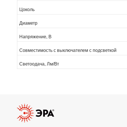
Цоколь
Диаметр
Напряжение, В
Совместимость с выключателем с подсветкой
Светоодача, Лм/Вт