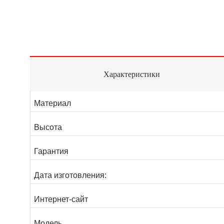
Характеристики
Материал
Высота
Гарантия
Дата изготовления:
Интернет-сайт
Модель