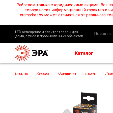
Работаем только с юридическими лицами! Вся пр
товара носит информационный характер и ни 
eramarket.by может отличаться от реального 
LED освещение и электротовары для
дома, офиса и промышленных объектов
Каталог
Главная
Каталог
Освещение
Лампы
Лам