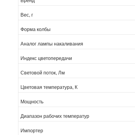
Бренд
Вес, г
Форма колбы
Аналог лампы накаливания
Индекс цветопередачи
Световой поток, Лм
Цветовая температура, К
Мощность
Диапазон рабочих температур
Импортер