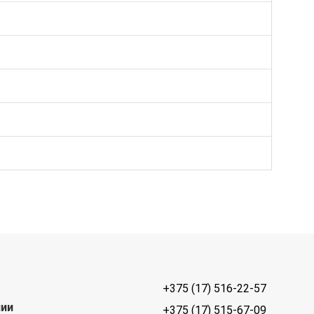
+375 (17) 516-22-57
нии
+375 (17) 515-67-09