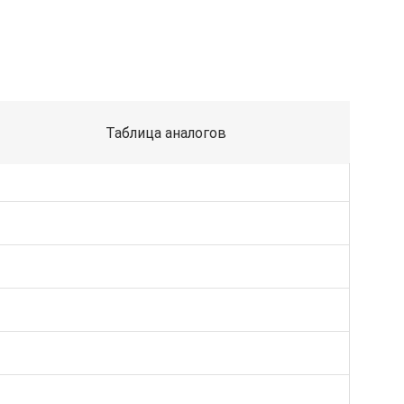
Таблица аналогов