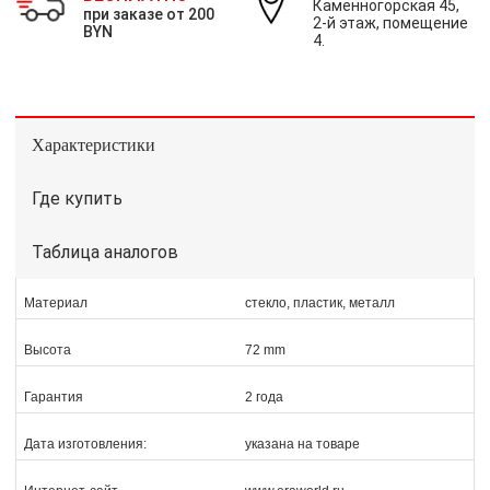
Каменногорская 45,
при заказе от 200
2-й этаж, помещение
BYN
4.
Характеристики
Где купить
Таблица аналогов
Материал
стекло, пластик, металл
Высота
72 mm
Гарантия
2 года
Дата изготовления:
указана на товаре