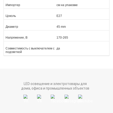
Импортер
см на упаковке
Цоколь
Е27
Диаметр
45 mm
Напряжение, В
170-265
Совместимость с выключателем с
да
подсветкой
LED освещение и электротовары для
дома, офиса и промышленных объектов