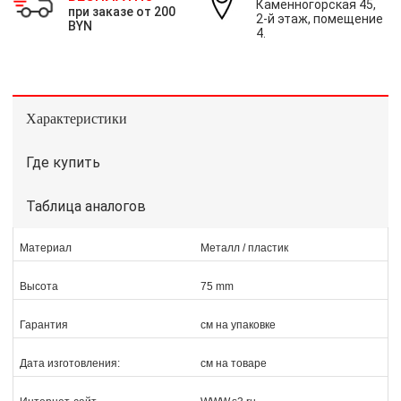
Каменногорская 45,
при заказе от 200
2-й этаж, помещение
BYN
4.
Характеристики
Где купить
Таблица аналогов
Материал
Металл / пластик
Высота
75 mm
Гарантия
см на упаковке
Дата изготовления:
см на товаре