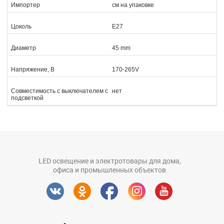
Импортер
см на упаковке
Цоколь
E27
Диаметр
45 mm
Напряжение, В
170-265V
Совместимость с выключателем с
нет
подсветкой
LED освещение и электротовары для дома,
офиса и промышленных объектов