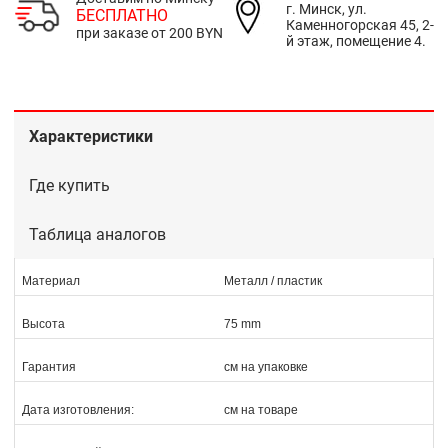
г. Минск, ул.
БЕСПЛАТНО
Каменногорская 45, 2-
при заказе от 200 BYN
й этаж, помещение 4.
Характеристики
Где купить
Таблица аналогов
Материал
Металл / пластик
Высота
75 mm
Гарантия
см на упаковке
Дата изготовления:
см на товаре