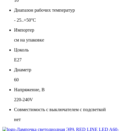
10
Диапазон рабочих температур
- 25..+50°C
Импортер
см на упаковке
Цоколь
Е27
Диаметр
60
Напряжение, В
220-240V
Совместимость с выключателем с подсветкой
нет