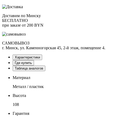
Доставим по Минску
БЕСПЛАТНО
при заказе от 200 BYN
САМОВЫВОЗ
г. Минск, ул. Каменногорская 45, 2-й этаж, помещение 4.
Характеристики
Где купить
Таблица аналогов
Материал
Металл / пластик
Высота
108
Гарантия