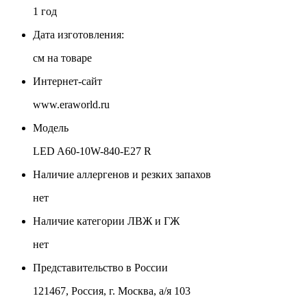
1 год
Дата изготовления:
см на товаре
Интернет-сайт
www.eraworld.ru
Модель
LED A60-10W-840-E27 R
Наличие аллергенов и резких запахов
нет
Наличие категории ЛВЖ и ГЖ
нет
Представительство в России
121467, Россия, г. Москва, а/я 103