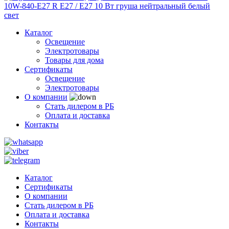
Каталог
Освещение
Электротовары
Товары для дома
Сертификаты
Освещение
Электротовары
О компании
Стать дилером в РБ
Оплата и доставка
Контакты
Каталог
Сертификаты
О компании
Стать дилером в РБ
Оплата и доставка
Контакты