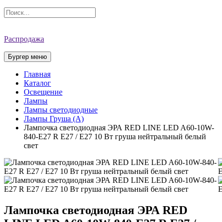
Распродажа
Бургер меню
Главная
Каталог
Освещение
Лампы
Лампы cветодиодные
Лампы Груша (A)
Лампочка светодиодная ЭРА RED LINE LED A60-10W-
840-E27 R Е27 / E27 10 Вт груша нейтральный белый
свет
Лампочка светодиодная ЭРА RED