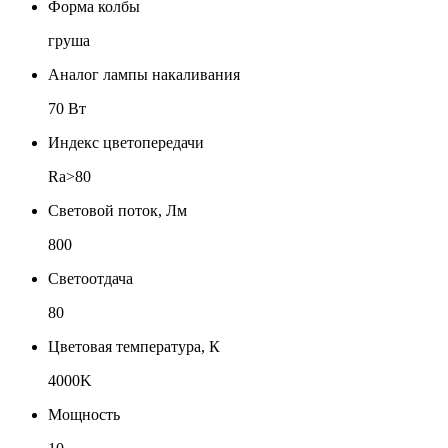
Форма колбы
груша
Аналог лампы накаливания
70 Вт
Индекс цветопередачи
Ra>80
Световой поток, Лм
800
Светоотдача
80
Цветовая температура, К
4000K
Мощность