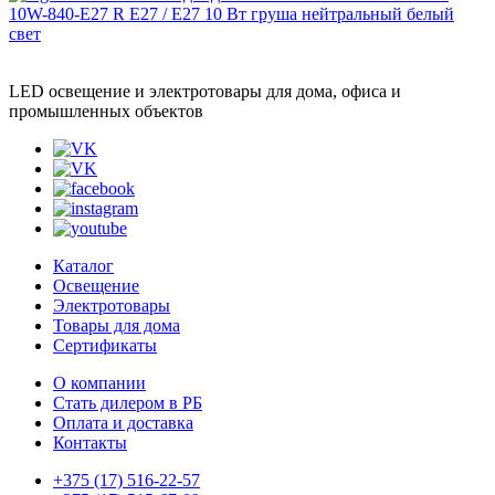
LED освещение и электротовары для дома, офиса и
промышленных объектов
Каталог
Освещение
Электротовары
Товары для дома
Сертификаты
О компании
Стать дилером в РБ
Оплата и доставка
Контакты
+375 (17) 516-22-57