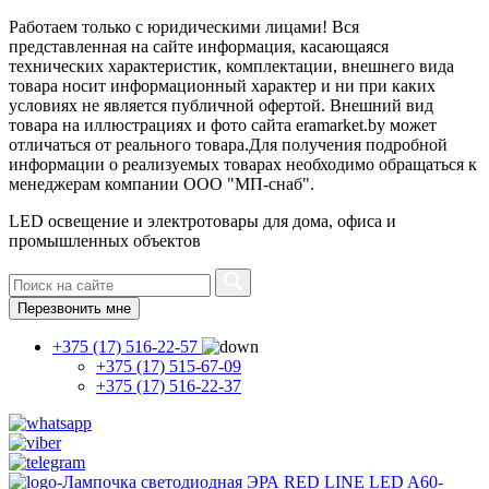
Работаем только с юридическими лицами! Вся
представленная на сайте информация, касающаяся
технических характеристик, комплектации, внешнего вида
товара носит информационный характер и ни при каких
условиях не является публичной офертой. Внешний вид
товара на иллюстрациях и фото сайта eramarket.by может
отличаться от реального товара.Для получения подробной
информации о реализуемых товарах необходимо обращаться к
менеджерам компании ООО "МП-снаб".
LED освещение и электротовары для дома, офиса и
промышленных объектов
Перезвонить мне
+375 (17) 516-22-57
+375 (17) 515-67-09
+375 (17) 516-22-37