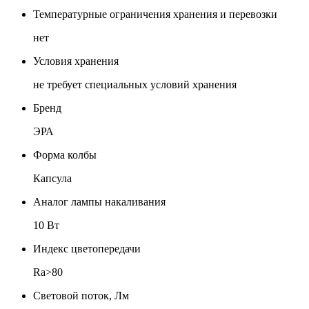
Температурные ограничения хранения и перевозки
нет
Условия хранения
не требует специальных условий хранения
Бренд
ЭРА
Форма колбы
Капсула
Аналог лампы накаливания
10 Вт
Индекс цветопередачи
Ra>80
Световой поток, Лм