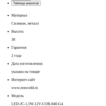
Таблица аналогов
Материал
Силикон, металл
Высота
38
Гарантия
2 года
Дата изготовления:
указана на товаре
Интернет-сайт
www.eraworld.ru
Модель
LED-JC-1,5W-12V-COB-840-G4