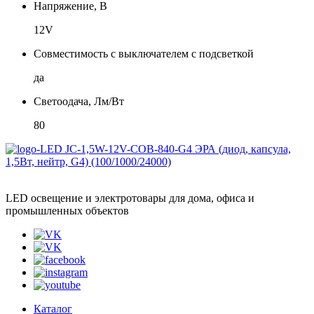
Напряжение, В
12V
Совместимость с выключателем с подсветкой
да
Светоодача, Лм/Вт
80
LED освещение и электротовары для дома, офиса и
промышленных объектов
Каталог