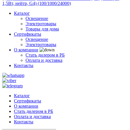
Каталог
Освещение
Электротовары
Товары для дома
Сертификаты
Освещение
Электротовары
О компании
Стать дилером в РБ
Оплата и доставка
Контакты
Каталог
Сертификаты
О компании
Стать дилером в РБ
Оплата и доставка
Контакты