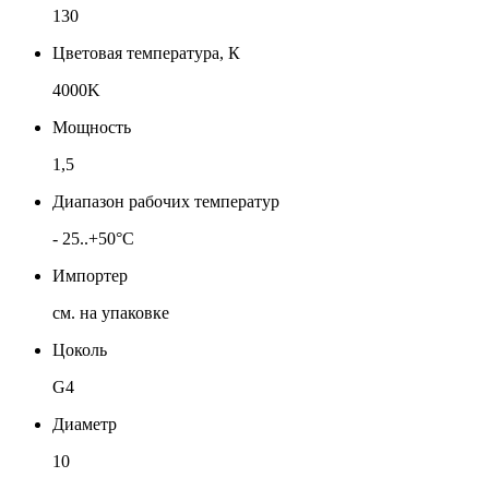
130
Цветовая температура, К
4000K
Мощность
1,5
Диапазон рабочих температур
- 25..+50°C
Импортер
см. на упаковке
Цоколь
G4
Диаметр
10