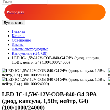
Распродажа
Бургер меню
Главная
Каталог
Освещение
Лампы
Лампы cветодиодные
Капсульные (G4, G9)
LED JC-1,5W-12V-COB-840-G4 ЭРА (диод, капсула,
1,5Вт, нейтр, G4) (100/1000/24000)
LED JC-1,5W-12V-COB-840-G4 ЭРА
(диод, капсула, 1,5Вт, нейтр, G4)
(100/1000/24000)