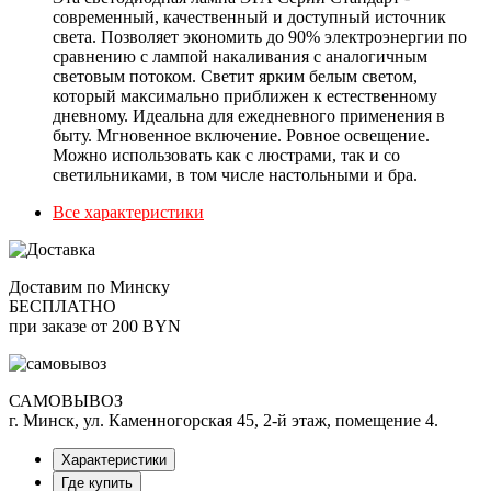
современный, качественный и доступный источник
света. Позволяет экономить до 90% электроэнергии по
сравнению с лампой накаливания с аналогичным
световым потоком. Светит ярким белым светом,
который максимально приближен к естественному
дневному. Идеальна для ежедневного применения в
быту. Мгновенное включение. Ровное освещение.
Можно использовать как с люстрами, так и со
светильниками, в том числе настольными и бра.
Все характеристики
Доставим по Минску
БЕСПЛАТНО
при заказе от 200 BYN
САМОВЫВОЗ
г. Минск, ул. Каменногорская 45, 2-й этаж, помещение 4.
Характеристики
Где купить