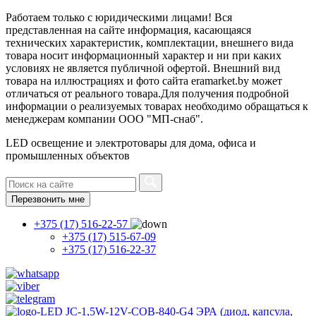
Работаем только с юридическими лицами! Вся
представленная на сайте информация, касающаяся
технических характеристик, комплектации, внешнего вида
товара носит информационный характер и ни при каких
условиях не является публичной офертой. Внешний вид
товара на иллюстрациях и фото сайта eramarket.by может
отличаться от реального товара.Для получения подробной
информации о реализуемых товарах необходимо обращаться к
менеджерам компании ООО "МП-снаб".
LED освещение и электротовары для дома, офиса и
промышленных объектов
Перезвонить мне
+375 (17) 516-22-57
+375 (17) 515-67-09
+375 (17) 516-22-37