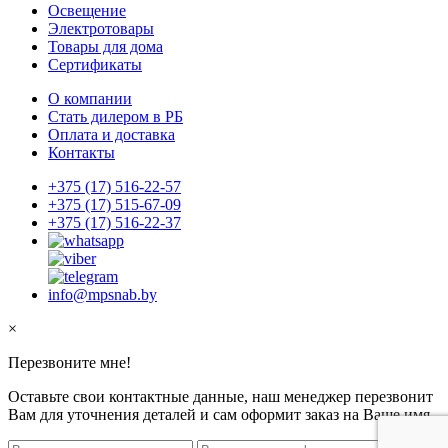
Освещение
Электротовары
Товары для дома
Сертификаты
О компании
Стать дилером в РБ
Оплата и доставка
Контакты
+375 (17) 516-22-57
+375 (17) 515-67-09
+375 (17) 516-22-37
info@mpsnab.by
×
Перезвоните мне!
Оставьте свои контактные данные, наш менеджер перезвонит
Вам для уточнения деталей и сам оформит заказ на Ваше имя