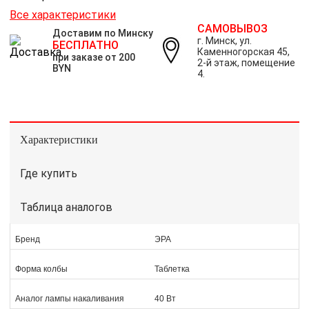
Все характеристики
САМОВЫВОЗ
Доставим по Минску
г. Минск, ул.
БЕСПЛАТНО
Каменногорская 45,
при заказе от 200
2-й этаж, помещение
BYN
4.
Характеристики
Где купить
Таблица аналогов
Бренд
ЭРА
Форма колбы
Таблетка
Аналог лампы накаливания
40 Вт