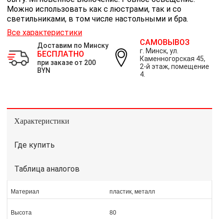
Можно использовать как с люстрами, так и со
светильниками, в том числе настольными и бра.
Все характеристики
САМОВЫВОЗ
Доставим по Минску
г. Минск, ул.
БЕСПЛАТНО
Каменногорская 45,
при заказе от 200
2-й этаж, помещение
BYN
4.
Характеристики
Где купить
Таблица аналогов
Материал
пластик, металл
Высота
80