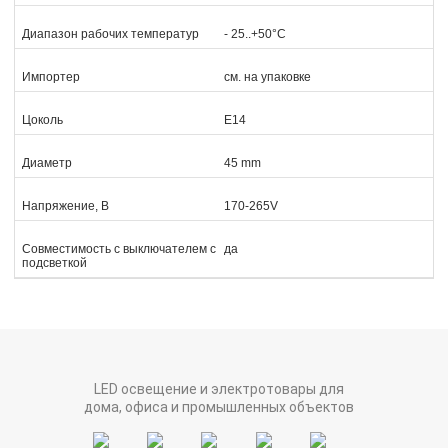
Диапазон рабочих температур
- 25..+50°C
Импортер
см. на упаковке
Цоколь
Е14
Диаметр
45 mm
Напряжение, В
170-265V
Совместимость с выключателем с
да
подсветкой
LED освещение и электротовары для
дома, офиса и промышленных объектов