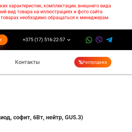
ких характеристик, комплектации, внешнего вида
ний вид товара на иллюстрациях и фото сайта
х товарах необходимо обращаться к менеджерам
+375 (17) 516-22-57
е
Контакты
Распродажа
од, софит, 6Вт, нейтр, GU5.3)