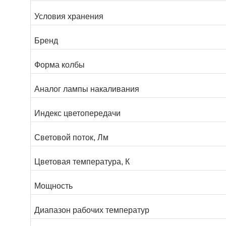
Условия хранения
Бренд
Форма колбы
Аналог лампы накаливания
Индекс цветопередачи
Световой поток, Лм
Цветовая температура, К
Мощность
Диапазон рабочих температур