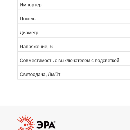
Импортер
Цоколь
Диаметр
Напряжение, В
Совместимость с выключателем с подсветкой
Светоодача, Лм/Вт