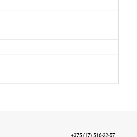
+375 (17) 516-22-57