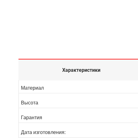
Характеристики
Материал
Высота
Гарантия
Дата изготовления: