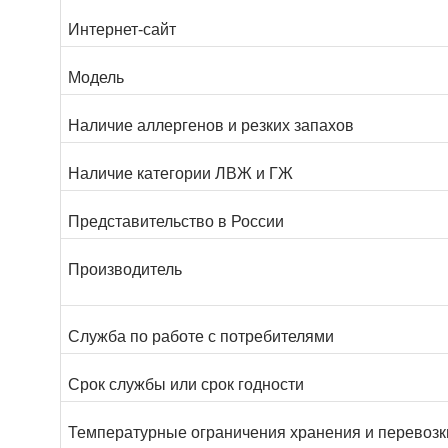
Интернет-сайт
Модель
Наличие аллергенов и резких запахов
Наличие категории ЛВЖ и ГЖ
Представительство в России
Производитель
Служба по работе с потребителями
Срок службы или срок годности
Температурные ограничения хранения и перевозк