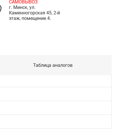
САМОВЫВОЗ
г. Минск, ул.
Каменногорская 45, 2-й
этаж, помещение 4.
Таблица аналогов