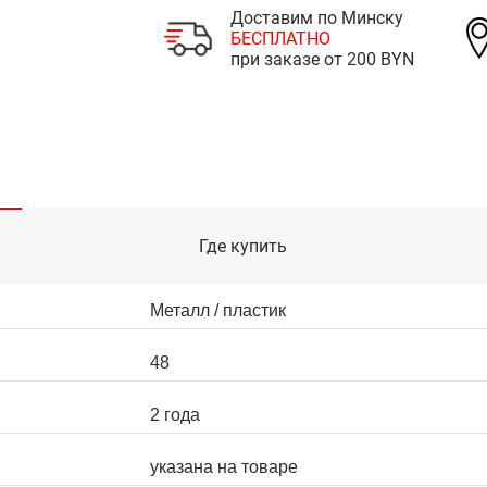
Доставим по Минску
БЕСПЛАТНО
при заказе от 200 BYN
Где купить
Металл / пластик
48
2 года
указана на товаре