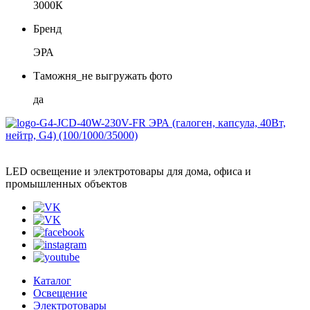
3000К
Бренд
ЭРА
Таможня_не выгружать фото
да
LED освещение и электротовары для дома, офиса и
промышленных объектов
Каталог
Освещение
Электротовары