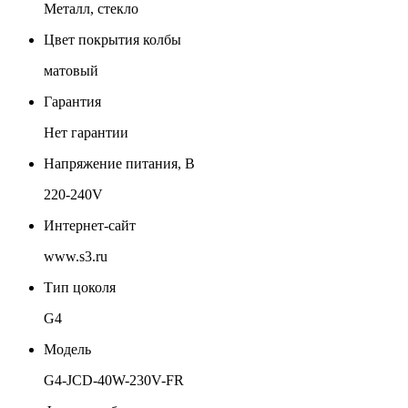
Металл, стекло
Цвет покрытия колбы
матовый
Гарантия
Нет гарантии
Напряжение питания, В
220-240V
Интернет-сайт
www.s3.ru
Тип цоколя
G4
Модель
G4-JCD-40W-230V-FR