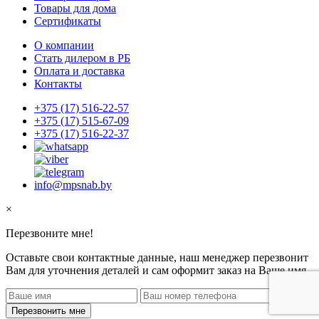
Товары для дома
Сертификаты
О компании
Стать дилером в РБ
Оплата и доставка
Контакты
+375 (17) 516-22-57
+375 (17) 515-67-09
+375 (17) 516-22-37
info@mpsnab.by
×
Перезвоните мне!
Оставьте свои контактные данные, наш менеджер перезвонит
Вам для уточнения деталей и сам оформит заказ на Ваше имя
Перезвонить мне