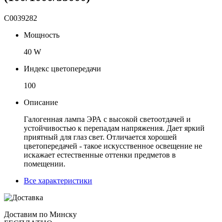
C0039282
Мощность
40 W
Индекс цветопередачи
100
Описание
Галогенная лампа ЭРА с высокой светоотдачей и
устойчивостью к перепадам напряжения. Дает яркий
приятный для глаз свет. Отличается хорошей
цветопередачей - такое искусственное освещение не
искажает естественные оттенки предметов в
помещении.
Все характеристики
Доставим по Минску