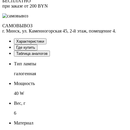
БЕСПЛАТНО
при заказе от 200 BYN
САМОВЫВОЗ
г. Минск, ул. Каменногорская 45, 2-й этаж, помещение 4.
Характеристики
Где купить
Таблица аналогов
Тип лампы
галогенная
Мощность
40 W
Вес, г
6
Материал