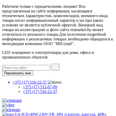
Работаем только с юридическими лицами! Вся
представленная на сайте информация, касающаяся
технических характеристик, комплектации, внешнего вида
товара носит информационный характер и ни при каких
условиях не является публичной офертой. Внешний вид
товара на иллюстрациях и фото сайта eramarket.by может
отличаться от реального товара.Для получения подробной
информации о реализуемых товарах необходимо обращаться к
менеджерам компании ООО "МП-снаб".
LED освещение и электротовары для дома, офиса и
промышленных объектов
Перезвонить мне
+375 (17) 516-22-57
+375 (17) 515-67-09
+375 (17) 516-22-37