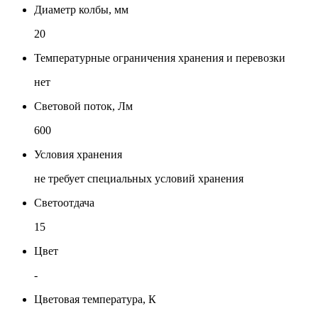
Диаметр колбы, мм
20
Температурные ограничения хранения и перевозки
нет
Световой поток, Лм
600
Условия хранения
не требует специальных условий хранения
Светоотдача
15
Цвет
-
Цветовая температура, К