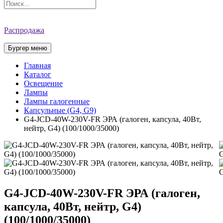
Распродажа
Бургер меню
Главная
Каталог
Освещение
Лампы
Лампы галогенные
Капсульные (G4, G9)
G4-JCD-40W-230V-FR ЭРА (галоген, капсула, 40Вт,
нейтр, G4) (100/1000/35000)
G4-JCD-40W-230V-FR ЭРА (галоген,
капсула, 40Вт, нейтр, G4)
(100/1000/35000)