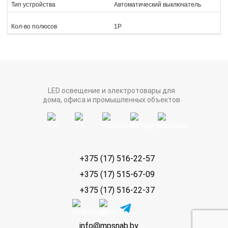
Тип устройства
Автоматический выключатель
Кол-во полюсов
1P
LED освещение и электротовары для
дома, офиса и промышленных объектов
+375 (17) 516-22-57
+375 (17) 515-67-09
+375 (17) 516-22-37
info@mpsnab.by