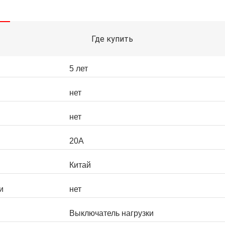
Где купить
5 лет
нет
нет
20A
Китай
и
нет
Выключатель нагрузки