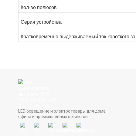
Кол-во полюсов
Серия устройства
Кратковременно выдерживаемый ток короткого з
LED освещение и электротовары для дома,
офиса и промышленных объектов