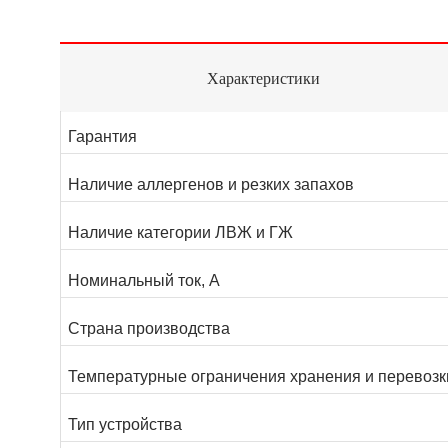
Характеристики
Гарантия
Наличие аллергенов и резких запахов
Наличие категории ЛВЖ и ГЖ
Номинальный ток, А
Страна производства
Температурные ограничения хранения и перевозк
Тип устройства