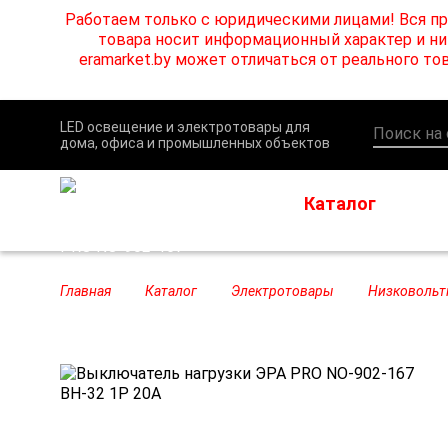
Работаем только с юридическими лицами! Вся пр
товара носит информационный характер и ни 
eramarket.by может отличаться от реального 
LED освещение и электротовары для
дома, офиса и промышленных объектов
Каталог
Главная
Каталог
Электротовары
Низковольт