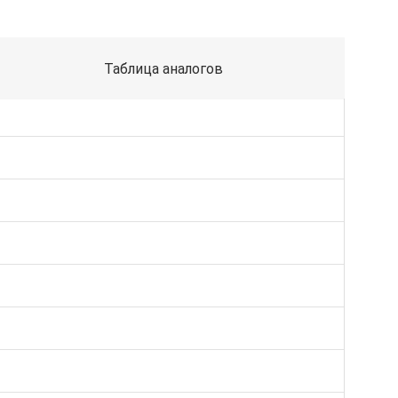
Таблица аналогов