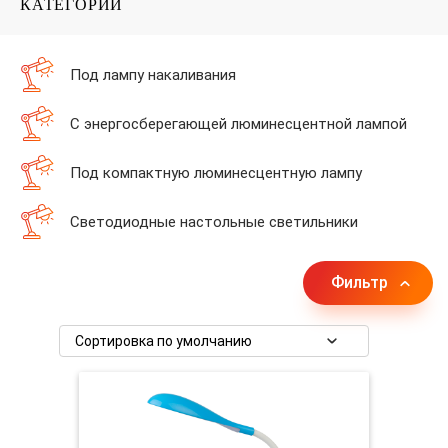
КАТЕГОРИИ
Под лампу накаливания
С энергосберегающей люминесцентной лампой
Под компактную люминесцентную лампу
Светодиодные настольные светильники
Фильтр