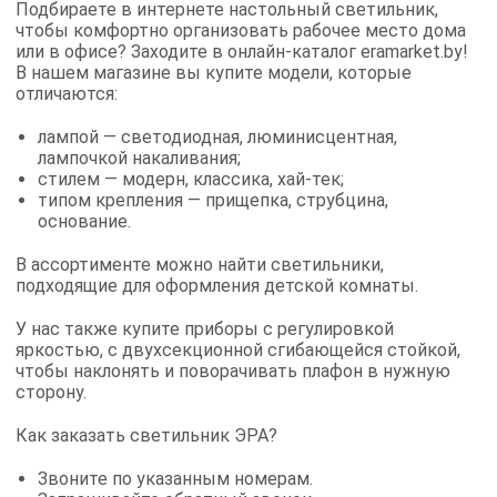
Подбираете в интернете настольный светильник,
чтобы комфортно организовать рабочее место дома
или в офисе? Заходите в онлайн-каталог eramarket.by!
В нашем магазине вы купите модели, которые
отличаются:
лампой — светодиодная, люминисцентная,
лампочкой накаливания;
стилем — модерн, классика, хай-тек;
типом крепления — прищепка, струбцина,
основание.
В ассортименте можно найти светильники,
подходящие для оформления детской комнаты.
У нас также купите приборы с регулировкой
яркостью, с двухсекционной сгибающейся стойкой,
чтобы наклонять и поворачивать плафон в нужную
сторону.
Как заказать светильник ЭРА?
Звоните по указанным номерам.