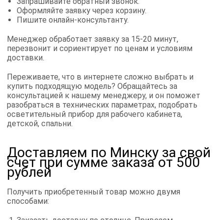
Запрашивайте обратный звонок.
Оформляйте заявку через корзину.
Пишите онлайн-консультанту.
Менеджер обработает заявку за 15-20 минут,
перезвонит и сориентирует по ценам и условиям
доставки.
Переживаете, что в интернете сложно выбрать и
купить подходящую модель? Обращайтесь за
консультацией к нашему менеджеру, и он поможет
разобраться в технических параметрах, подобрать
осветительный прибор для рабочего кабинета,
детской, спальни.
Доставляем по Минску за свой
счет при сумме заказа от 500
рублей
Получить приобретенный товар можно двумя
способами: