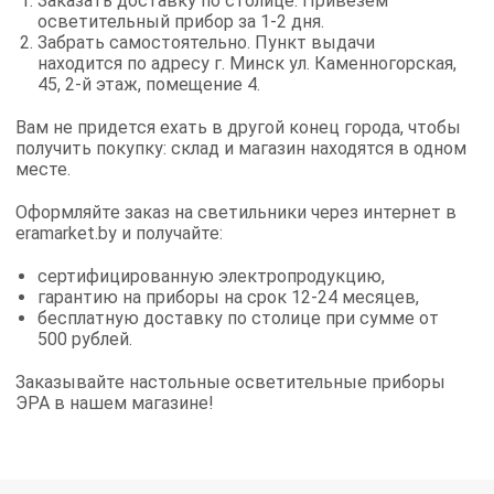
Заказать доставку по столице. Привезем
осветительный прибор за 1-2 дня.
Забрать самостоятельно. Пункт выдачи
находится по адресу г. Минск ул. Каменногорская,
45, 2-й этаж, помещение 4.
Вам не придется ехать в другой конец города, чтобы
получить покупку: склад и магазин находятся в одном
месте.
Оформляйте заказ на светильники через интернет в
eramarket.by и получайте:
сертифицированную электропродукцию,
гарантию на приборы на срок 12-24 месяцев,
бесплатную доставку по столице при сумме от
500 рублей.
Заказывайте настольные осветительные приборы
ЭРА в нашем магазине!