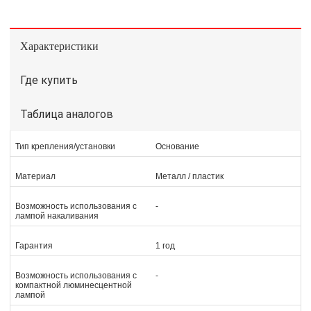
Характеристики
Где купить
Таблица аналогов
Тип крепления/установки
Основание
Материал
Металл / пластик
Возможность использования с
-
лампой накаливания
Гарантия
1 год
Возможность использования с
-
компактной люминесцентной
лампой