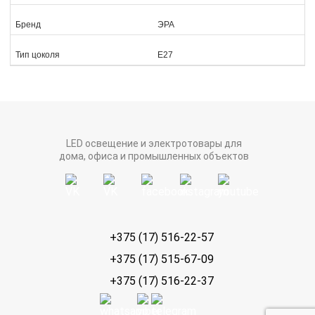
Бренд
ЭРА
Тип цоколя
Е27
LED освещение и электротовары для
дома, офиса и промышленных объектов
+375 (17) 516-22-57
+375 (17) 515-67-09
+375 (17) 516-22-37