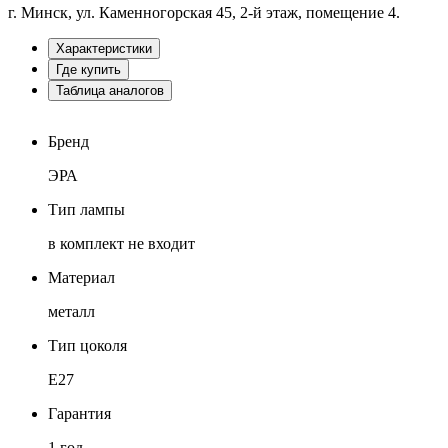
г. Минск, ул. Каменногорская 45, 2-й этаж, помещение 4.
Характеристики
Где купить
Таблица аналогов
Бренд
ЭРА
Тип лампы
в комплект не входит
Материал
металл
Тип цоколя
Е27
Гарантия
1 год