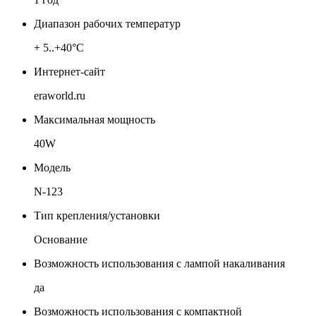
Диапазон рабочих температур
+ 5..+40°C
Интернет-сайт
eraworld.ru
Максимальная мощность
40W
Модель
N-123
Тип крепления/установки
Основание
Возможность использования с лампой накаливания
да
Возможность использования с компактной