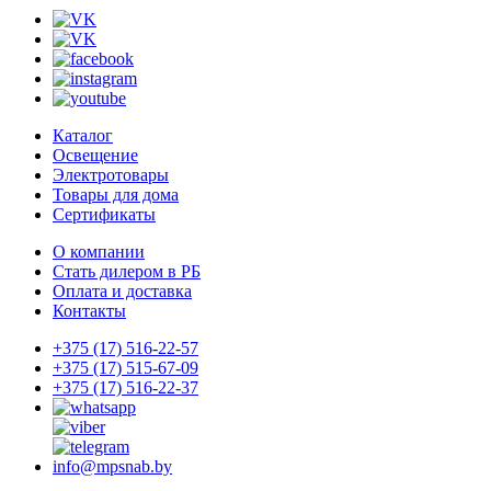
Каталог
Освещение
Электротовары
Товары для дома
Сертификаты
О компании
Стать дилером в РБ
Оплата и доставка
Контакты
+375 (17) 516-22-57
+375 (17) 515-67-09
+375 (17) 516-22-37
info@mpsnab.by