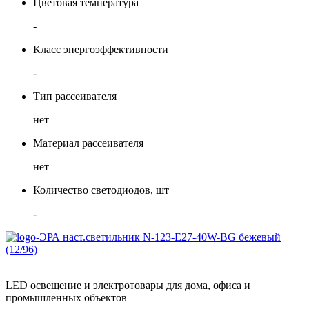
Цветовая температура
-
Класс энергоэффективности
-
Тип рассеивателя
нет
Материал рассеивателя
нет
Количество светодиодов, шт
-
LED освещение и электротовары для дома, офиса и
промышленных объектов