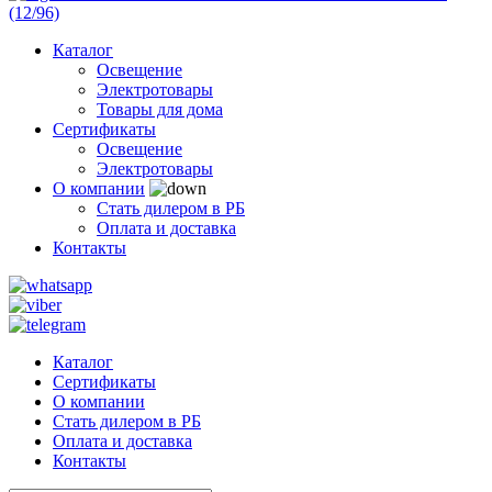
Каталог
Освещение
Электротовары
Товары для дома
Сертификаты
Освещение
Электротовары
О компании
Стать дилером в РБ
Оплата и доставка
Контакты
Каталог
Сертификаты
О компании
Стать дилером в РБ
Оплата и доставка
Контакты