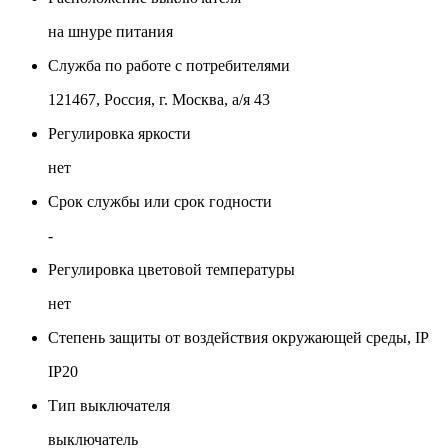
на шнуре питания
Служба по работе с потребителями
121467, Россия, г. Москва, а/я 43
Регулировка яркости
нет
Срок службы или срок годности
-
Регулировка цветовой температуры
нет
Степень защиты от воздействия окружающей среды, IP
IP20
Тип выключателя
выключатель