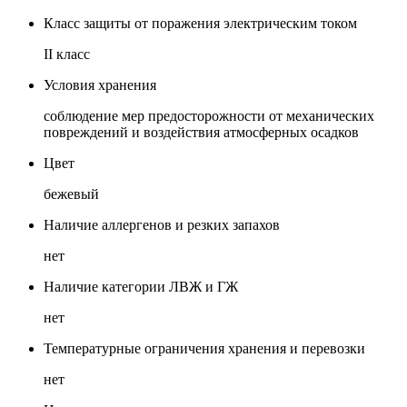
Класс защиты от поражения электрическим током
II класс
Условия хранения
соблюдение мер предосторожности от механических
повреждений и воздействия атмосферных осадков
Цвет
бежевый
Наличие аллергенов и резких запахов
нет
Наличие категории ЛВЖ и ГЖ
нет
Температурные ограничения хранения и перевозки
нет