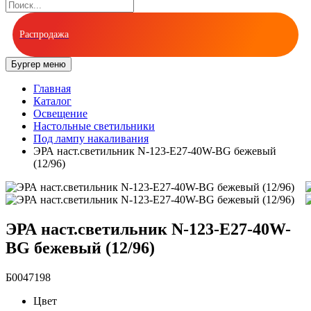
Распродажа
Бургер меню
Главная
Каталог
Освещение
Настольные светильники
Под лампу накаливания
ЭРА наст.светильник N-123-Е27-40W-BG бежевый
(12/96)
ЭРА наст.светильник N-123-Е27-40W-
BG бежевый (12/96)
Б0047198
Цвет