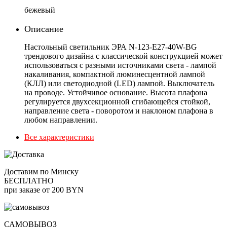
бежевый
Описание
Настольный светильник ЭРА N-123-Е27-40W-BG
трендового дизайна с классической конструкцией может
использоваться с разными источниками света - лампой
накаливания, компактной люминесцентной лампой
(КЛЛ) или светодиодной (LED) лампой. Выключатель
на проводе. Устойчивое основание. Высота плафона
регулируется двухсекционной сгибающейся стойкой,
направление света - поворотом и наклоном плафона в
любом направлении.
Все характеристики
Доставим по Минску
БЕСПЛАТНО
при заказе от 200 BYN
САМОВЫВОЗ