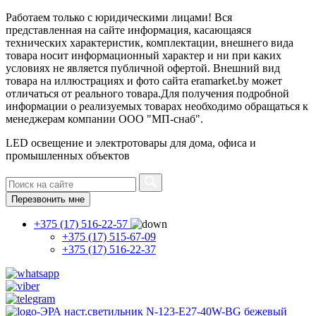
Работаем только с юридическими лицами! Вся
представленная на сайте информация, касающаяся
технических характеристик, комплектации, внешнего вида
товара носит информационный характер и ни при каких
условиях не является публичной офертой. Внешний вид
товара на иллюстрациях и фото сайта eramarket.by может
отличаться от реального товара.Для получения подробной
информации о реализуемых товарах необходимо обращаться к
менеджерам компании ООО "МП-снаб".
LED освещение и электротовары для дома, офиса и
промышленных объектов
Перезвонить мне
+375 (17) 516-22-57
+375 (17) 515-67-09
+375 (17) 516-22-37