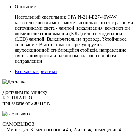
Описание
Настольный светильник ЭРА N-214-E27-40W-W
классического дизайна может использоваться с разными
источниками света - лампой накаливания, компактной
люминесцентной лампой (КЛЛ) или светодиодной
(LED) лампой. Выключатель на проводе. Устойчивое
основание. Высота плафона регулируется
двухсекционной сгибающейся стойкой, направление
света - поворотом и наклоном плафона в любом
направлении.
Все характеристики
Доставим по Минску
БЕСПЛАТНО
при заказе от 200 BYN
САМОВЫВОЗ
г. Минск, ул. Каменногорская 45, 2-й этаж, помещение 4.