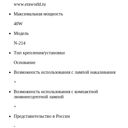
www.eraworld.ru
Максимальная мощность
40W
Модель
N-214
Тип крепления/установки
Основание
Возможность использования с лампой накаливания
+
Возможность использования с компактной
люминесцентной лампой
+
Представительство в России
-