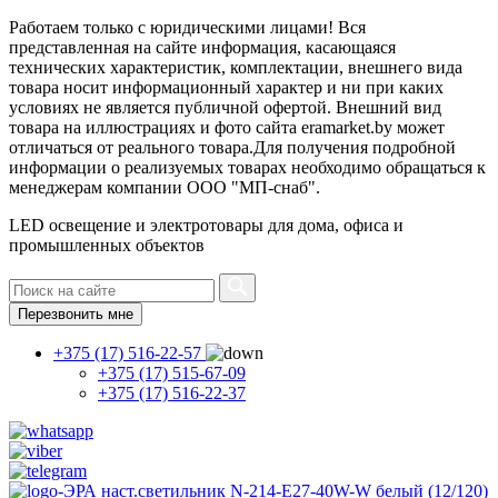
Работаем только с юридическими лицами! Вся
представленная на сайте информация, касающаяся
технических характеристик, комплектации, внешнего вида
товара носит информационный характер и ни при каких
условиях не является публичной офертой. Внешний вид
товара на иллюстрациях и фото сайта eramarket.by может
отличаться от реального товара.Для получения подробной
информации о реализуемых товарах необходимо обращаться к
менеджерам компании ООО "МП-снаб".
LED освещение и электротовары для дома, офиса и
промышленных объектов
Перезвонить мне
+375 (17) 516-22-57
+375 (17) 515-67-09
+375 (17) 516-22-37