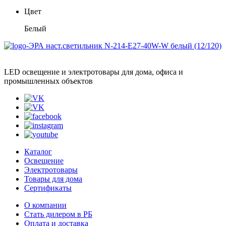
Цвет
Белый
LED освещение и электротовары для дома, офиса и
промышленных объектов
Каталог
Освещение
Электротовары
Товары для дома
Сертификаты
О компании
Стать дилером в РБ
Оплата и доставка