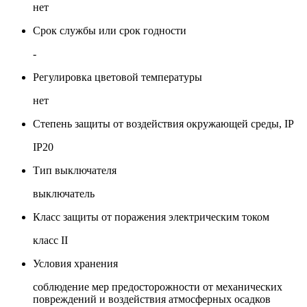
нет
Срок службы или срок годности
-
Регулировка цветовой температуры
нет
Степень защиты от воздействия окружающей среды, IP
IP20
Тип выключателя
выключатель
Класс защиты от поражения электрическим током
класс II
Условия хранения
соблюдение мер предосторожности от механических
повреждений и воздействия атмосферных осадков