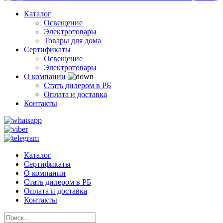
Каталог
Освещение
Электротовары
Товары для дома
Сертификаты
Освещение
Электротовары
О компании
Стать дилером в РБ
Оплата и доставка
Контакты
Каталог
Сертификаты
О компании
Стать дилером в РБ
Оплата и доставка
Контакты