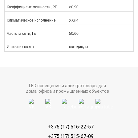
Коэффициент мощности, PF
>0,90
Климатическое исполнение
УХЛ4
Частота сети, Гц
50/60
Источник света
свтодиоды
LED освещение и электротовары для
дома, офиса и промышленных объектов
+375 (17) 516-22-57
+375 (17) 515-67-09