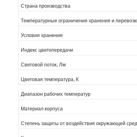
Страна производства
Температурные ограничения хранения и перевозк
Условия хранения
Индекс цветопередачи
Световой поток, Лм
Цветовая температура, К
Диапазон рабочих температур
Материал корпуса
Степень защиты от воздействия окружающей сред