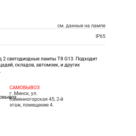
см. данные на лампе
IP65
 2 светодиодные лампы T8 G13. Подходит
дей, складов, автомоек, и других
.
САМОВЫВОЗ
г. Минск, ул.
Каменногорская 45, 2-й
этаж, помещение 4.