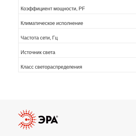
Коэффициент мощности, PF
Климатическое исполнение
Частота сети, Гц
Источник света
Класс светораспределения