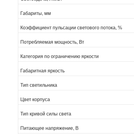
Габариты, мм
Коэффициент пульсации светового потока, %
Потребляемая мощность, Вт
Категория по ограничению яркости
Габаритная яркость
Тип светильника
Цвет корпуса
Тип кривой силы света
Питающее напряжение, В