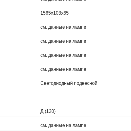
1565х103х65
см. данные на лампе
см. данные на лампе
см. данные на лампе
см. данные на лампе
Светодиодный подвесной
Д (120)
см. данные на лампе