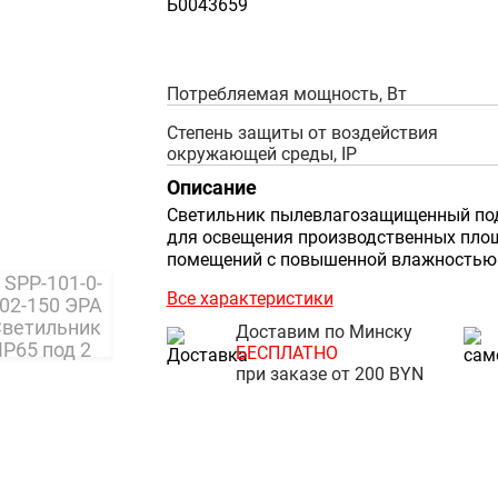
Б0043659
Потребляемая мощность, Вт
Степень защиты от воздействия
окружающей среды, IP
Описание
Светильник пылевлагозащищенный под
для освещения производственных площа
помещений с повышенной влажностью
Все характеристики
Доставим по Минску
БЕСПЛАТНО
при заказе от 200 BYN