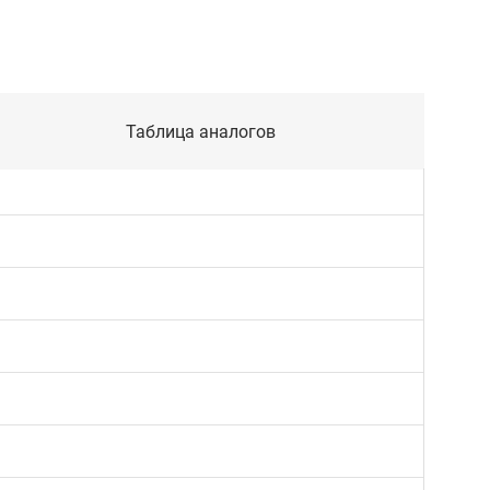
Таблица аналогов