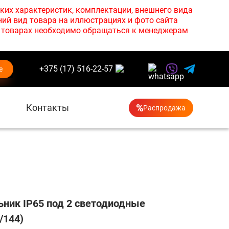
ких характеристик, комплектации, внешнего вида
ний вид товара на иллюстрациях и фото сайта
х товарах необходимо обращаться к менеджерам
+375 (17) 516-22-57
е
Контакты
Распродажа
ьник IP65 под 2 светодиодные
/144)