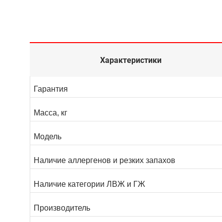
Характеристики
Гарантия
Масса, кг
Модель
Наличие аллергенов и резких запахов
Наличие категории ЛВЖ и ГЖ
Производитель