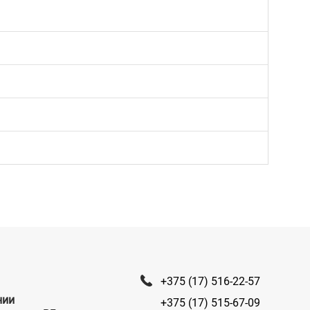
+375 (17) 516-22-57
нии
+375 (17) 515-67-09