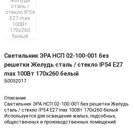
Светильник ЭРА НСП 02-100-001 без
решетки Желудь сталь / стекло IP54 E27
max 100Вт 170х260 белый
Б0052017
Описание
Светильник ЭРА НСП 02-100-001 без решетки Желудь
сталь / стекло IP54 E27 max 100Вт 170х260 белый.
Используется для освещения жилых, подсобных,
общественных и производственных помещений
Все характеристики