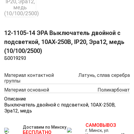
12-1105-14 ЭРА Выключатель двойной с
подсветкой, 10АХ-250В, IP20, Эра12, медь
(10/100/2500)
Б0019293
Материал контактной
Латунь, сплав серебра
группы
Материал основной
Поликарбонат
Описание
Выключатель двойной с подсветкой, 10АХ-250В,
Эра12, медь
Все характеристики
САМОВЫВОЗ
Доставим по Минску
г. Минск, ул.
БЕСПЛАТНО