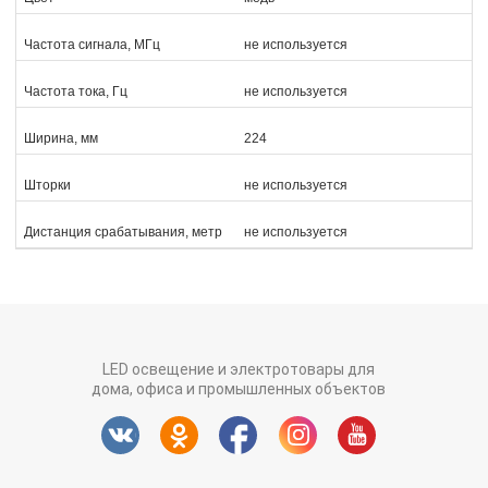
Частота сигнала, МГц
не используется
Частота тока, Гц
не используется
Ширина, мм
224
Шторки
не используется
Дистанция срабатывания, метр
не используется
LED освещение и электротовары для
дома, офиса и промышленных объектов