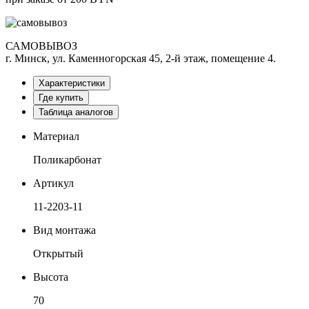
САМОВЫВОЗ
г. Минск, ул. Каменногорская 45, 2-й этаж, помещение 4.
Характеристики
Где купить
Таблица аналогов
Материал
Поликарбонат
Артикул
11-2203-11
Вид монтажа
Открытый
Высота
70