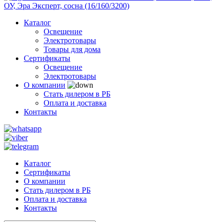
Каталог
Освещение
Электротовары
Товары для дома
Сертификаты
Освещение
Электротовары
О компании
Стать дилером в РБ
Оплата и доставка
Контакты
Каталог
Сертификаты
О компании
Стать дилером в РБ
Оплата и доставка
Контакты