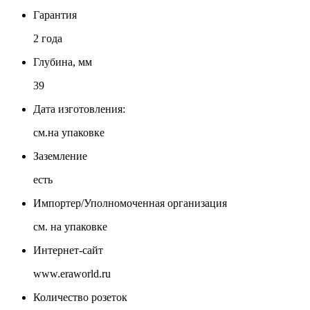
Гарантия
2 года
Глубина, мм
39
Дата изготовления:
см.на упаковке
Заземление
есть
Импортер/Уполномоченная организация
см. на упаковке
Интернет-сайт
www.eraworld.ru
Количество розеток