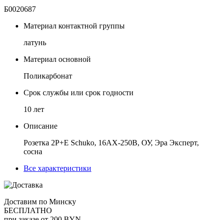
Б0020687
Материал контактной группы
латунь
Материал основной
Поликарбонат
Срок службы или срок годности
10 лет
Описание
Розетка 2P+E Schuko, 16АХ-250В, ОУ, Эра Эксперт,
сосна
Все характеристики
Доставим по Минску
БЕСПЛАТНО
при заказе от 200 BYN