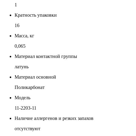
1
Кратность упаковки
16
Масса, кг
0,065
Материал контактной группы
латунь
Материал основной
Поликарбонат
Модель
11-2203-11
Наличие аллергенов и резких запахов
отсутствуют