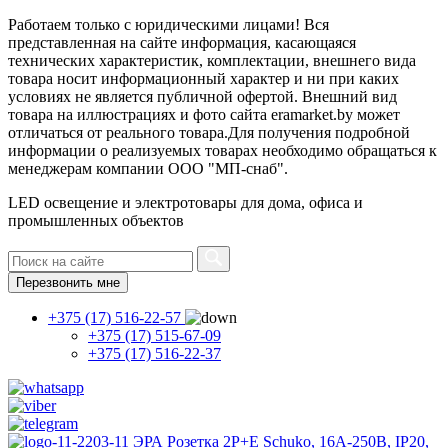
Работаем только с юридическими лицами! Вся
представленная на сайте информация, касающаяся
технических характеристик, комплектации, внешнего вида
товара носит информационный характер и ни при каких
условиях не является публичной офертой. Внешний вид
товара на иллюстрациях и фото сайта eramarket.by может
отличаться от реального товара.Для получения подробной
информации о реализуемых товарах необходимо обращаться к
менеджерам компании ООО "МП-снаб".
LED освещение и электротовары для дома, офиса и
промышленных объектов
Перезвонить мне
+375 (17) 516-22-57
+375 (17) 515-67-09
+375 (17) 516-22-37