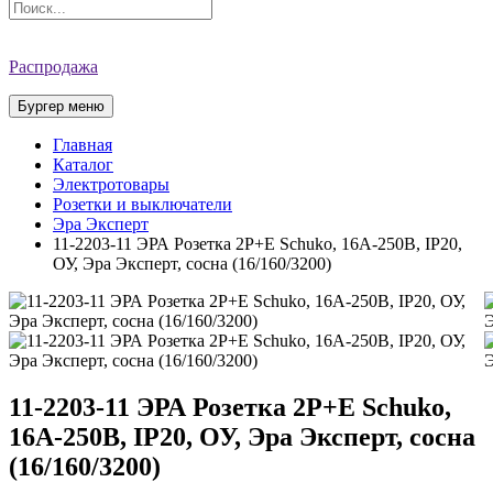
Распродажа
Бургер меню
Главная
Каталог
Электротовары
Розетки и выключатели
Эра Эксперт
11-2203-11 ЭРА Розетка 2P+E Schuko, 16A-250В, IP20,
ОУ, Эра Эксперт, сосна (16/160/3200)
11-2203-11 ЭРА Розетка 2P+E Schuko,
16A-250В, IP20, ОУ, Эра Эксперт, сосна
(16/160/3200)