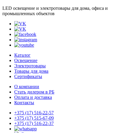
LED освещение и электротовары для дома, офиса и
промышленных объектов
Каталог
Освещение
Электротовары
Товары для дома
Сертификаты
О компании
Стать дилером в РБ
Оплата и доставка
Контакты
+375 (17) 516-22-57
+375 (17) 515-67-09
+375 (17) 516-22-37