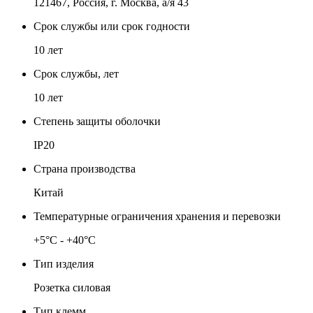
121467, Россия, г. Москва, а/я 43
Срок службы или срок годности
10 лет
Срок службы, лет
10 лет
Степень защиты оболочки
IP20
Страна производства
Китай
Температурные ограничения хранения и перевозки
+5°C - +40°C
Тип изделия
Розетка силовая
Тип клемм