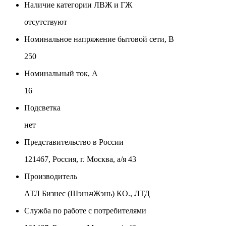
Наличие категории ЛВЖ и ГЖ
отсутствуют
Номинальное напряжение бытовой сети, В
250
Номинальный ток, А
16
Подсветка
нет
Представительство в России
121467, Россия, г. Москва, а/я 43
Производитель
АТЛ Бизнес (ШэньчЖэнь) КО., ЛТД
Служба по работе с потребителями