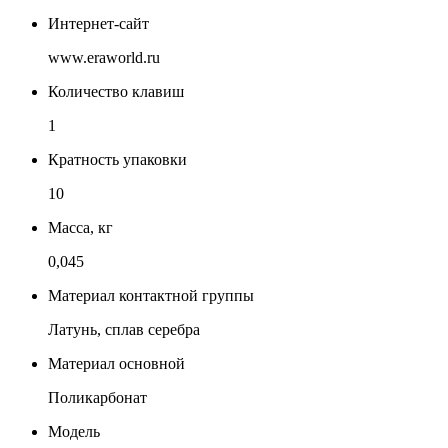
Интернет-сайт
www.eraworld.ru
Количество клавиш
1
Кратность упаковки
10
Масса, кг
0,045
Материал контактной группы
Латунь, сплав серебра
Материал основной
Поликарбонат
Модель