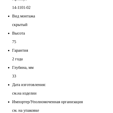
14-1101-02
Вид монтажа
скрытый
Высота
75
Гарантия
2 года
Глубина, мм
33
Дата изготовления:
см.на изделии
Импортер/Уполномоченная организация
см. на упаковке