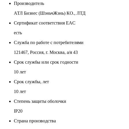
Производитель
АТЛ Бизнес (ШэньчЖэнь) КО., ЛТД
Сертификат соответствия EAC
есть
Служба по работе с потребителями
121467, Россия, г. Москва, а/я 43
Срок службы или срок годности
10 лет
Срок службы, лет
10 лет
Степень защиты оболочки
IP20
Страна производства