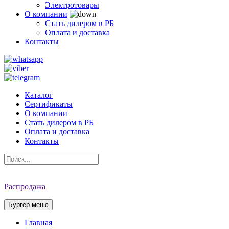
Электротовары
О компании
Стать дилером в РБ
Оплата и доставка
Контакты
Каталог
Сертификаты
О компании
Стать дилером в РБ
Оплата и доставка
Контакты
Распродажа
Бургер меню
Главная