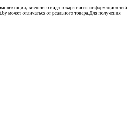
 комплектации, внешнего вида товара носит информационный
t.by может отличаться от реального товара.Для получения