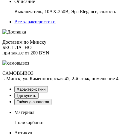
Описание
Выключатель, 10АХ-250В, Эра Elegance, сл.кость
Все характеристики
Доставим по Минску
БЕСПЛАТНО
при заказе от 200 BYN
САМОВЫВОЗ
г. Минск, ул. Каменногорская 45, 2-й этаж, помещение 4.
Характеристики
Где купить
Таблица аналогов
Материал
Поликарбонат
Артикул