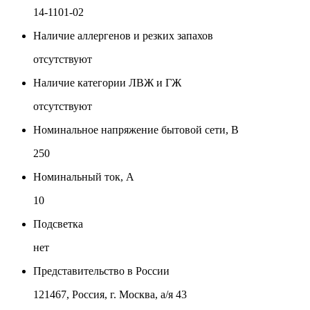
14-1101-02
Наличие аллергенов и резких запахов
отсутствуют
Наличие категории ЛВЖ и ГЖ
отсутствуют
Номинальное напряжение бытовой сети, В
250
Номинальный ток, А
10
Подсветка
нет
Представительство в России
121467, Россия, г. Москва, а/я 43