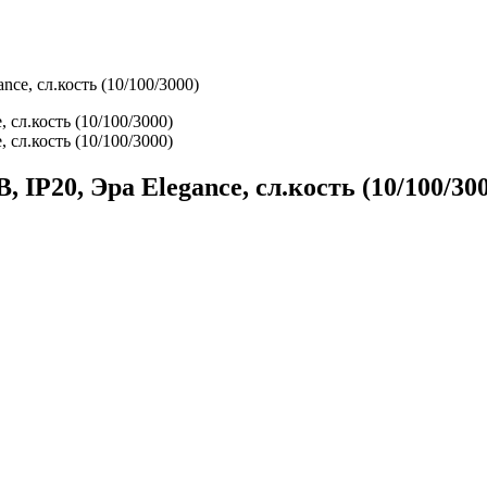
ce, сл.кость (10/100/3000)
IP20, Эра Elegance, сл.кость (10/100/30