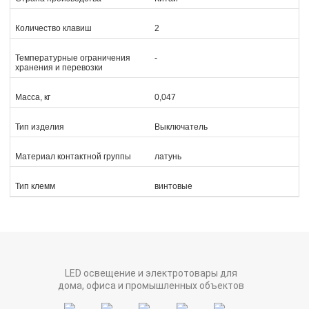
Количество клавиш
2
Температурные ограничения
-
хранения и перевозки
Масса, кг
0,047
Тип изделия
Выключатель
Материал контактной группы
латунь
Тип клемм
винтовые
LED освещение и электротовары для
дома, офиса и промышленных объектов