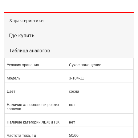
Характеристики
Где купить
Таблица аналогов
Условия хранения
Сухое помещение
Модель
3-104-11
Цвет
сосна
Наличие аллергенов и резких
нет
запахов
Наличие категории ЛВЖ и ГЖ
нет
Частота тока, Гц
50/60