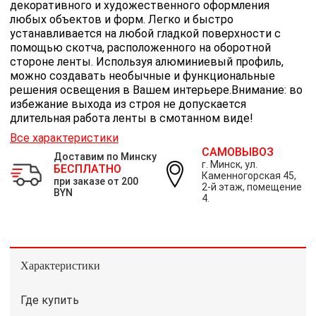
декоративного и художественного оформления
любых объектов и форм. Легко и быстро
устанавливается на любой гладкой поверхности с
помощью скотча, расположенного на оборотной
стороне ленты. Используя алюминиевый профиль,
можно создавать необычные и функциональные
решения освещения в Вашем интерьере.Внимание: во
избежание выхода из строя не допускается
длительная работа ленты в смотанном виде!
Все характеристики
САМОВЫВОЗ
Доставим по Минску
г. Минск, ул.
БЕСПЛАТНО
Каменногорская 45,
при заказе от 200
2-й этаж, помещение
BYN
4.
Характеристики
Где купить