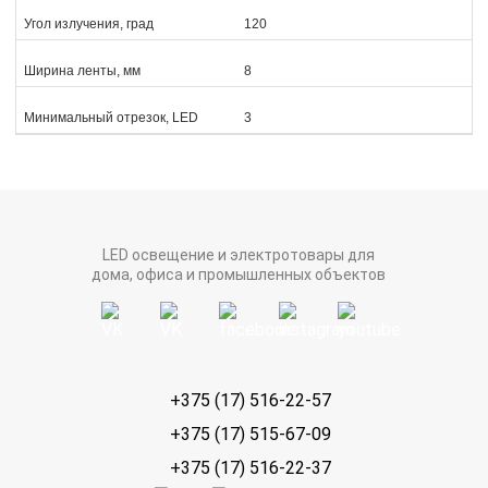
Угол излучения, град
120
Ширина ленты, мм
8
Минимальный отрезок, LED
3
LED освещение и электротовары для
дома, офиса и промышленных объектов
+375 (17) 516-22-57
+375 (17) 515-67-09
+375 (17) 516-22-37