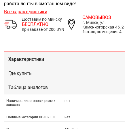
работа ленты в смотанном виде!
Все характеристики
САМОВЫВОЗ
Доставим по Минску
г. Минск, ул.
БЕСПЛАТНО
Каменногорская 45, 2-
при заказе от 200 BYN
й этаж, помещение 4.
Характеристики
Где купить
Таблица аналогов
Наличие аллергенов и резких
нет
запахов
Наличие категории ЛВЖ и ГЖ
нет