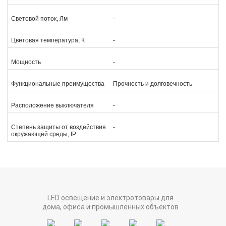
Световой поток, Лм
-
Цветовая температура, К
-
Мощность
-
Функциональные преимущества
Прочность и долговечность
Расположение выключателя
-
Степень защиты от воздействия
-
окружающей среды, IP
LED освещение и электротовары для
дома, офиса и промышленных объектов