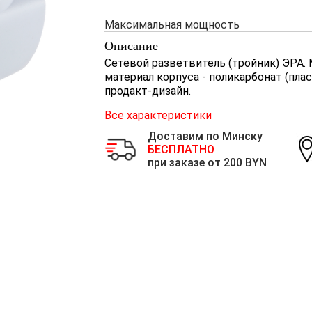
Максимальная мощность
Описание
Сетевой разветвитель (тройник) ЭРА.
материал корпуса - поликарбонат (пл
продакт-дизайн.
Все характеристики
Доставим по Минску
БЕСПЛАТНО
при заказе от 200 BYN