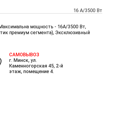
16 A/3500 Вт
 Максимальна мощность - 16А/3500 Вт,
астик премиум сегмента), Эксклюзивный
САМОВЫВОЗ
г. Минск, ул.
Каменногорская 45, 2-й
этаж, помещение 4.