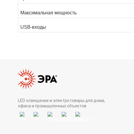
Максимальная мощность
USB-входы
LED освещение и электротовары для дома,
офиса и промышленных объектов