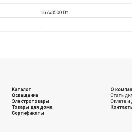
16 A/3500 Вт
-
Каталог
О компа
Освещение
Стать ди
Электротовары
Оплата и
Товары для дома
Контакт
Сертификаты