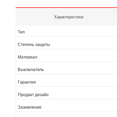
Характеристики
Тип
Степень защиты
Материал
Выключатель
Гарантия
Продакт дизайн
Заземление