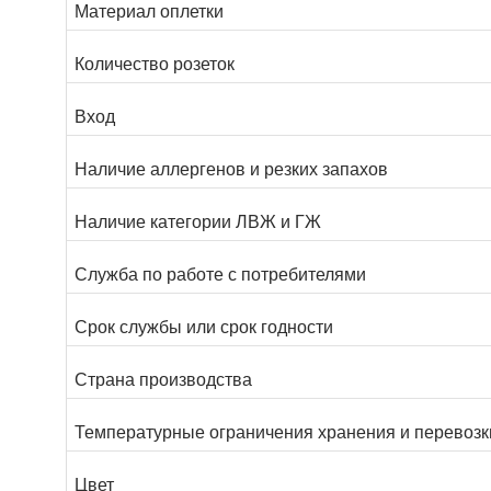
Материал оплетки
Количество розеток
Вход
Наличие аллергенов и резких запахов
Наличие категории ЛВЖ и ГЖ
Служба по работе с потребителями
Срок службы или срок годности
Страна производства
Температурные ограничения хранения и перевозк
Цвет