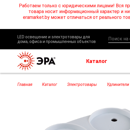
Работаем только с юридическими лицами! Вся пр
товара носит информационный характер и ни 
eramarket.by может отличаться от реального 
LED освещение и электротовары для
дома, офиса и промышленных объектов
Каталог
Главная
Каталог
Электротовары
Удлинители