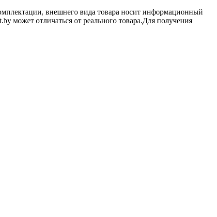
 комплектации, внешнего вида товара носит информационный
t.by может отличаться от реального товара.Для получения