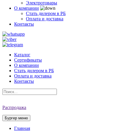
Электротовары
О компании
Стать дилером в РБ
Оплата и доставка
Контакты
Каталог
Сертификаты
О компании
Стать дилером в РБ
Оплата и доставка
Контакты
Распродажа
Бургер меню
Главная