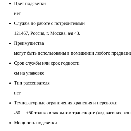
Цвет подсветки
нет
Служба по работе с потребителями
121467, Россия, г. Москва, а/я 43.
Преимущества
могут быть использованы в помещении любого предназнач
Срок службы или срок годности
см на упаковке
Тип рассеивателя
нет
Температурные ограничения хранения и перевозки
-50….+50 только в закрытом транспорте (ж/д вагонах, ко
Мощность подсветки