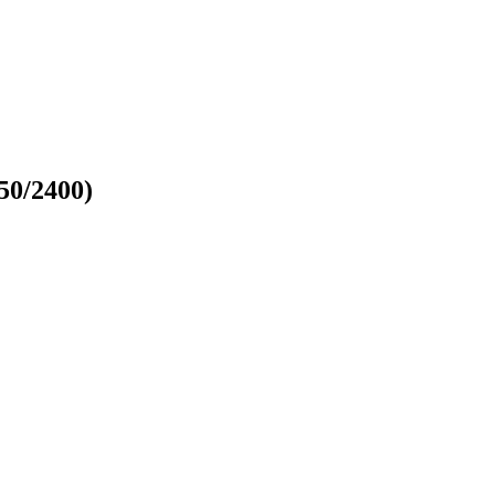
0/2400)