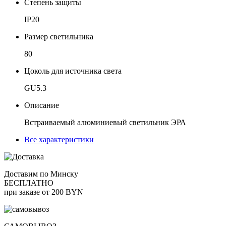
Степень защиты
IP20
Размер светильника
80
Цоколь для источника света
GU5.3
Описание
Встраиваемый алюминиевый светильник ЭРА
Все характеристики
Доставим по Минску
БЕСПЛАТНО
при заказе от 200 BYN