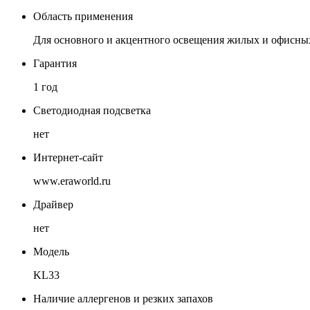
Область применения
Для основного и акцентного освещения жилых и офисн
Гарантия
1 год
Светодиодная подсветка
нет
Интернет-сайт
www.eraworld.ru
Драйвер
нет
Модель
KL33
Наличие аллергенов и резких запахов