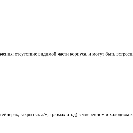
ения; отсутствие видимой части корпуса, и могут быть встроен
нтейнерах, закрытых а/м, трюмах и т.д) в умеренном и холодном 