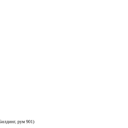
илдинг, рум 901)