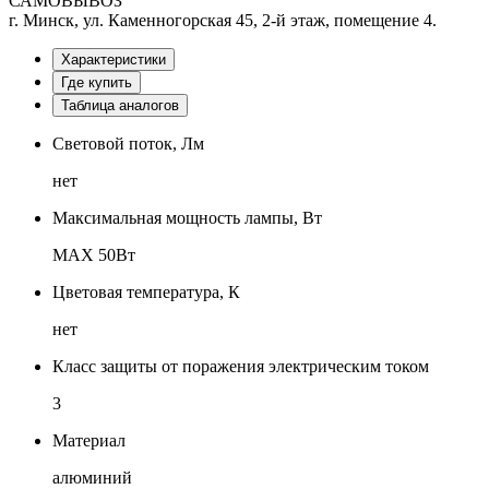
САМОВЫВОЗ
г. Минск, ул. Каменногорская 45, 2-й этаж, помещение 4.
Характеристики
Где купить
Таблица аналогов
Световой поток, Лм
нет
Максимальная мощность лампы, Вт
MAX 50Вт
Цветовая температура, К
нет
Класс защиты от поражения электрическим током
3
Материал
алюминий