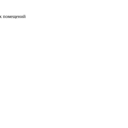
ых помещений