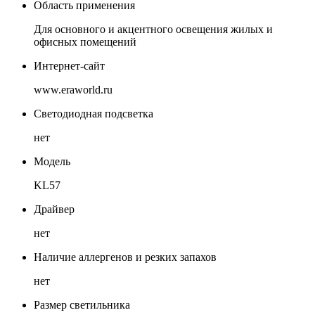
Область применения
Для основного и акцентного освещения жилых и
офисных помещений
Интернет-сайт
www.eraworld.ru
Светодиодная подсветка
нет
Модель
KL57
Драйвер
нет
Наличие аллергенов и резких запахов
нет
Размер светильника