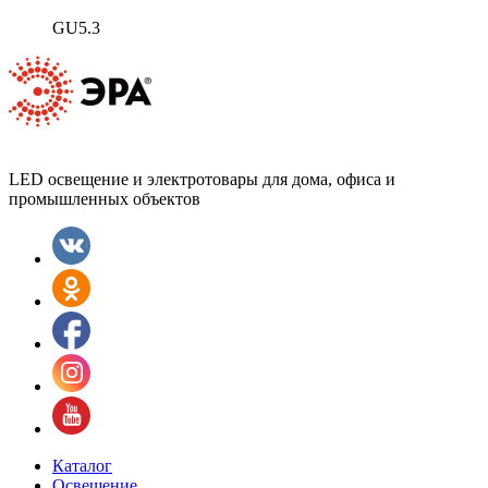
GU5.3
LED освещение и электротовары для дома, офиса и
промышленных объектов
Каталог
Освещение