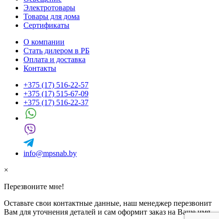
Электротовары
Товары для дома
Сертификаты
О компании
Стать дилером в РБ
Оплата и доставка
Контакты
+375 (17) 516-22-57
+375 (17) 515-67-09
+375 (17) 516-22-37
info@mpsnab.by
×
Перезвоните мне!
Оставьте свои контактные данные, наш менеджер перезвонит
Вам для уточнения деталей и сам оформит заказ на Ваше имя