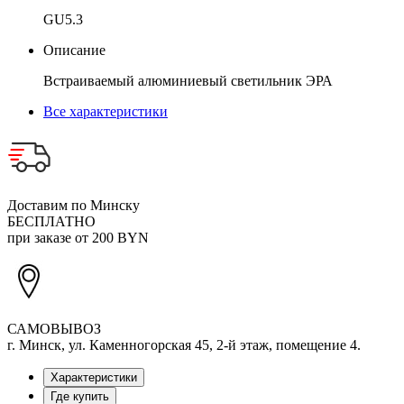
GU5.3
Описание
Встраиваемый алюминиевый светильник ЭРА
Все характеристики
Доставим по Минску
БЕСПЛАТНО
при заказе от 200 BYN
САМОВЫВОЗ
г. Минск, ул. Каменногорская 45, 2-й этаж, помещение 4.
Характеристики
Где купить