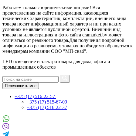
Работаем только с юридическими лицами! Вся
представленная на сайте информация, касающаяся
технических характеристик, комплектации, внешнего вида
товара носит информационный характер и ни при каких
условиях не является публичной офертой. Внешний вид
товара на иллюстрациях и фото сайта eramarket.by может
отличаться от реального товара.Для получения подробной
информации о реализуемых товарах необходимо обращаться к
менеджерам компании ООО "МП-снаб".
LED освещение и электротовары для дома, офиса и
промышленных объектов
Перезвонить мне
+375 (17) 516-22-57
+375 (17) 515-67-09
+375 (17) 516-22-37