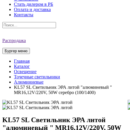
Стать дилером в РБ
Оплата и доставка
Контакты
Распродажа
Бургер меню
Главная
Каталог
Освещение
Точечные светильники
Алюминиевые
KL57 SL Светильник ЭРА литой "алюминевый "
MR16,12V/220V, 50W серебро (100/1400)
KL57 SL Светильник ЭРА литой
"алюминевый " MR16,12V/220V, 50W