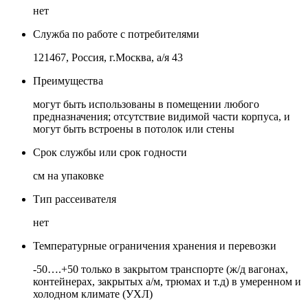
нет
Служба по работе с потребителями
121467, Россия, г.Москва, а/я 43
Преимущества
могут быть использованы в помещении любого
предназначения; отсутствие видимой части корпуса, и
могут быть встроены в потолок или стены
Срок службы или срок годности
см на упаковке
Тип рассеивателя
нет
Температурные ограничения хранения и перевозки
-50….+50 только в закрытом транспорте (ж/д вагонах,
контейнерах, закрытых а/м, трюмах и т.д) в умеренном и
холодном климате (УХЛ)