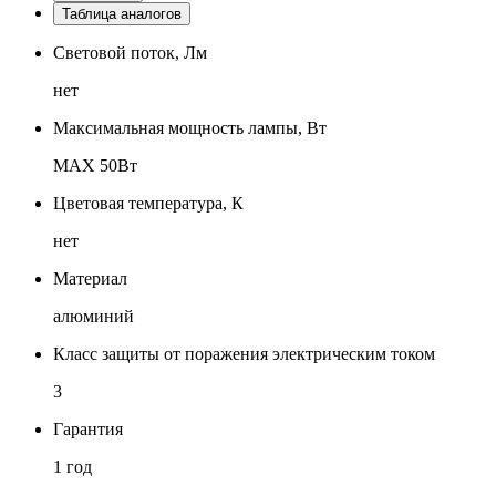
Таблица аналогов
Световой поток, Лм
нет
Максимальная мощность лампы, Вт
MAX 50Вт
Цветовая температура, К
нет
Материал
алюминий
Класс защиты от поражения электрическим током
3
Гарантия
1 год