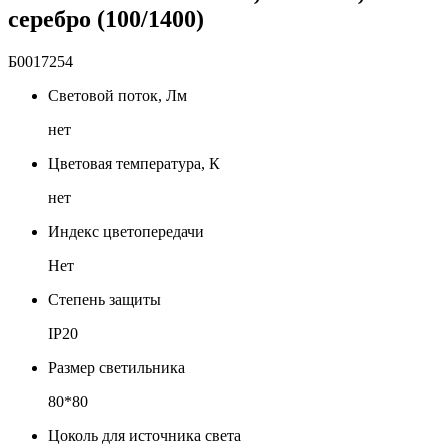
серебро (100/1400)
Б0017254
Световой поток, Лм
нет
Цветовая температура, К
нет
Индекс цветопередачи
Нет
Степень защиты
IP20
Размер светильника
80*80
Цоколь для источника света