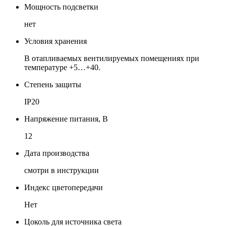
Мощность подсветки
нет
Условия хранения
В отапливаемых вентилируемых помещениях при
температуре +5…+40.
Степень защиты
IP20
Напряжение питания, В
12
Дата производства
смотри в инструкции
Индекс цветопередачи
Нет
Цоколь для источника света