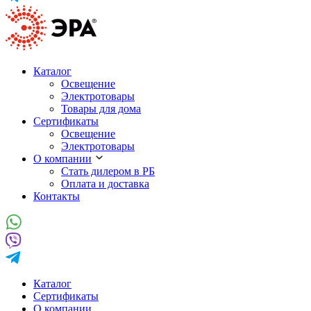
Каталог
Освещение
Электротовары
Товары для дома
Сертификаты
Освещение
Электротовары
О компании
Стать дилером в РБ
Оплата и доставка
Контакты
Каталог
Сертификаты
О компании