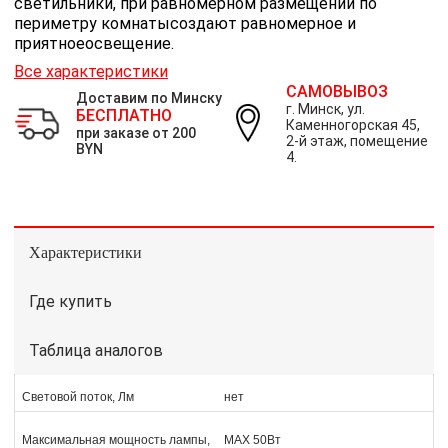
светильники, при равномерном размещении по
периметру комнатысоздают равномерное и
приятноеосвещение.
Все характеристики
САМОВЫВОЗ
Доставим по Минску
г. Минск, ул.
БЕСПЛАТНО
Каменногорская 45,
при заказе от 200
2-й этаж, помещение
BYN
4.
Характеристики
Где купить
Таблица аналогов
Световой поток, Лм
нет
Максимальная мощность лампы,
MAX 50Вт