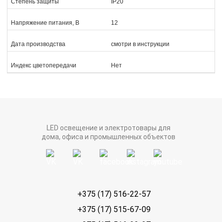
Степень защиты
IP20
Напряжение питания, В
12
Дата производства
смотри в инструкции
Индекс цветопередачи
Нет
LED освещение и электротовары для
дома, офиса и промышленных объектов
+375 (17) 516-22-57
+375 (17) 515-67-09