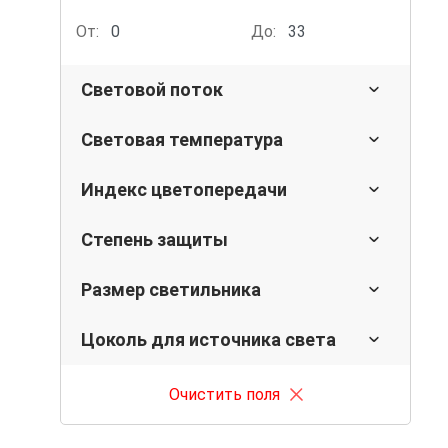
От:
До:
Световой поток
Световая температура
Индекс цветопередачи
Степень защиты
Размер светильника
Цоколь для источника света
Очистить поля