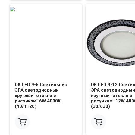
DK LED 9-6 Светильник
DK LED 9-12 Свети
ЭРА светодиодный
ЭРА светодиодный
круглый "стекло с
круглый "стекло с
рисунком" 6W 4000K
рисунком" 12W 400
(40/1120)
(30/630)