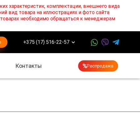
ких характеристик, комплектации, внешнего вида
ний вид товара на иллюстрациях и фото сайта
х товарах необходимо обращаться к менеджерам
+375 (17) 516-22-57
е
Контакты
Распродажа