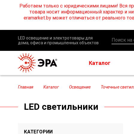
Работаем только с юридическими лицами! Вся пр
товара носит информационный характер и ни 
eramarket.by может отличаться от реального 
LED освещение и электротовары для
дома, офиса и промышленных объектов
Каталог
Главная
Каталог
Освещение
Точечные светил
LED светильники
КАТЕГОРИИ